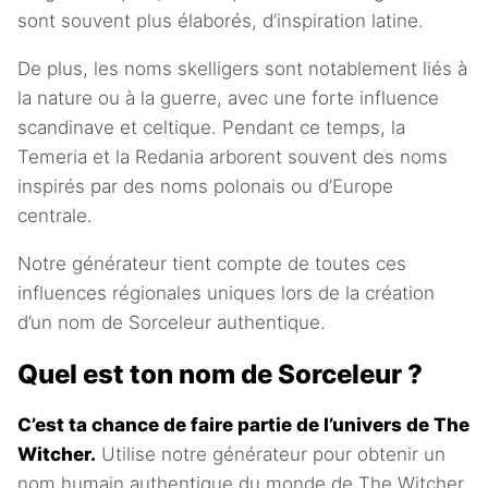
sont souvent plus élaborés, d’inspiration latine.
De plus, les noms skelligers sont notablement liés à
la nature ou à la guerre, avec une forte influence
scandinave et celtique. Pendant ce temps, la
Temeria et la Redania arborent souvent des noms
inspirés par des noms polonais ou d’Europe
centrale.
Notre générateur tient compte de toutes ces
influences régionales uniques lors de la création
d’un nom de Sorceleur authentique.
Quel est ton nom de Sorceleur ?
C’est ta chance de faire partie de l’univers de The
Witcher.
Utilise notre générateur pour obtenir un
nom humain authentique du monde de The Witcher.