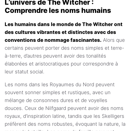
L’univers de The Witcher :
Comprendre les noms humains
Les humains dans le monde de The Witcher ont
des cultures vibrantes et distinctes avec des
conventions de nommage fascinantes.
Alors que
certains peuvent porter des noms simples et terre-
à-terre, d’autres peuvent avoir des tonalités
élaborées et aristocratiques pour correspondre à
leur statut social.
Les noms dans les Royaumes du Nord peuvent
souvent sonner simples et rustiques, avec un
mélange de consonnes dures et de voyelles
douces. Ceux de Nilfgaard peuvent avoir des noms
royaux, d’inspiration latine, tandis que les Skelligers
préfèrent des noms robustes, évoquant la nature, la