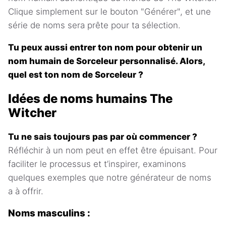
Clique simplement sur le bouton "Générer", et une
série de noms sera prête pour ta sélection.
Tu peux aussi entrer ton nom pour obtenir un
nom humain de Sorceleur personnalisé. Alors,
quel est ton nom de Sorceleur ?
Idées de noms humains The
Witcher
Tu ne sais toujours pas par où commencer ?
Réfléchir à un nom peut en effet être épuisant. Pour
faciliter le processus et t’inspirer, examinons
quelques exemples que notre générateur de noms
a à offrir.
Noms masculins :