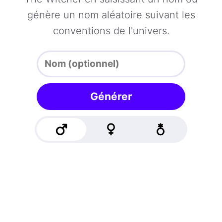
génère un nom aléatoire suivant les
conventions de l'univers.
Générer