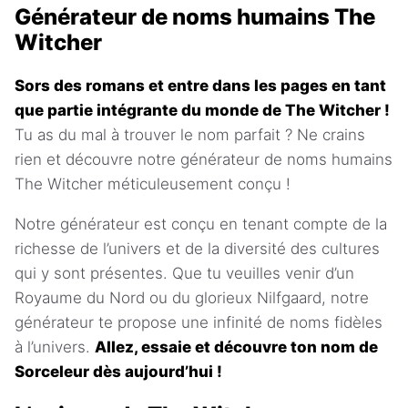
Générateur de noms humains The
Witcher
Sors des romans et entre dans les pages en tant
que partie intégrante du monde de The Witcher !
Tu as du mal à trouver le nom parfait ? Ne crains
rien et découvre notre générateur de noms humains
The Witcher méticuleusement conçu !
Notre générateur est conçu en tenant compte de la
richesse de l’univers et de la diversité des cultures
qui y sont présentes. Que tu veuilles venir d’un
Royaume du Nord ou du glorieux Nilfgaard, notre
générateur te propose une infinité de noms fidèles
à l’univers.
Allez, essaie et découvre ton nom de
Sorceleur dès aujourd’hui !