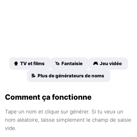
🍿 TV et films
🦄 Fantaisie
🎮 Jeu vidéo
📝 Plus de générateurs de noms
Comment ça fonctionne
Tape un nom et clique sur générer. Si tu veux un
nom aléatoire, laisse simplement le champ de saisie
vide.