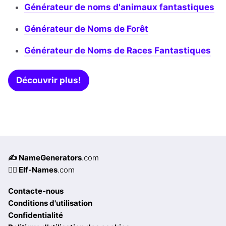
Générateur de noms d'animaux fantastiques
Générateur de Noms de Forêt
Générateur de Noms de Races Fantastiques
Découvrir plus!
✍️ NameGenerators
.com
🧝‍♀️ Elf-Names
.com
Contacte-nous
Conditions d'utilisation
Confidentialité