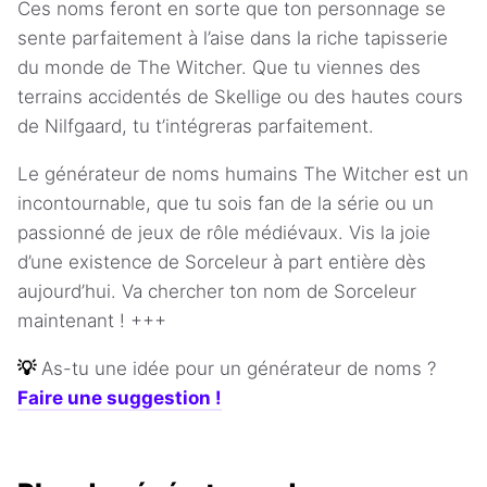
Ces noms feront en sorte que ton personnage se
sente parfaitement à l’aise dans la riche tapisserie
du monde de The Witcher. Que tu viennes des
terrains accidentés de Skellige ou des hautes cours
de Nilfgaard, tu t’intégreras parfaitement.
Le générateur de noms humains The Witcher est un
incontournable, que tu sois fan de la série ou un
passionné de jeux de rôle médiévaux. Vis la joie
d’une existence de Sorceleur à part entière dès
aujourd’hui. Va chercher ton nom de Sorceleur
maintenant ! +++
💡
As-tu une idée pour un générateur de noms ?
Faire une suggestion !