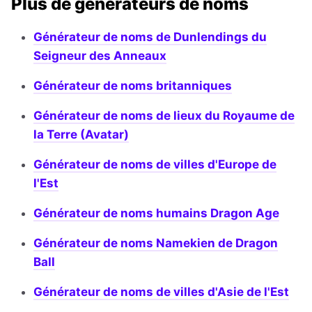
Plus de générateurs de noms
Générateur de noms de Dunlendings du
Seigneur des Anneaux
Générateur de noms britanniques
Générateur de noms de lieux du Royaume de
la Terre (Avatar)
Générateur de noms de villes d'Europe de
l'Est
Générateur de noms humains Dragon Age
Générateur de noms Namekien de Dragon
Ball
Générateur de noms de villes d'Asie de l'Est