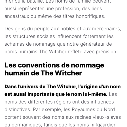
mer ou la bataille. Les noms de famille peuvent
aussi représenter une profession, des liens
ancestraux ou même des titres honorifiques.
Des gens du peuple aux nobles et aux mercenaires,
les structures sociales influencent fortement les
schémas de nommage que notre générateur de
noms humains The Witcher reflète avec précision.
Les conventions de nommage
humain de The Witcher
Dans l’univers de The Witcher, l’origine d’un nom
est aussi importante que le nom lui-même.
Les
noms des différentes régions ont des influences
distinctives. Par exemple, les Royaumes du Nord
portent souvent des noms aux racines vieux-slaves
ou germaniques, tandis que les noms nilfgaardien