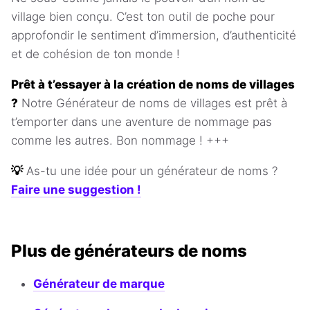
village bien conçu. C’est ton outil de poche pour
approfondir le sentiment d’immersion, d’authenticité
et de cohésion de ton monde !
Prêt à t’essayer à la création de noms de villages
?
Notre Générateur de noms de villages est prêt à
t’emporter dans une aventure de nommage pas
comme les autres. Bon nommage ! +++
💡
As-tu une idée pour un générateur de noms ?
Faire une suggestion !
Plus de générateurs de noms
Générateur de marque