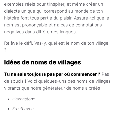
exemples réels pour t’inspirer, et même créer un
dialecte unique qui correspond au monde de ton
histoire font tous partie du plaisir. Assure-toi que le
nom est prononçable et n’a pas de connotations
négatives dans différentes langues.
Relève le défi. Vas-y, quel est le nom de ton village
?
Idées de noms de villages
Tu ne sais toujours pas par où commencer ?
Pas
de soucis ! Voici quelques-uns des noms de villages
vibrants que notre générateur de noms a créés :
Havenstone
Frosthaven