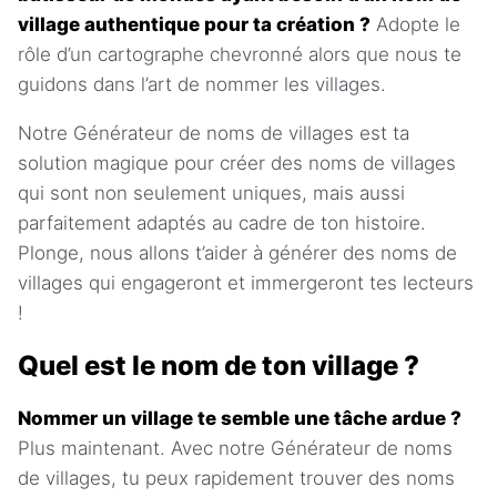
village authentique pour ta création ?
Adopte le
rôle d’un cartographe chevronné alors que nous te
guidons dans l’art de nommer les villages.
Notre Générateur de noms de villages est ta
solution magique pour créer des noms de villages
qui sont non seulement uniques, mais aussi
parfaitement adaptés au cadre de ton histoire.
Plonge, nous allons t’aider à générer des noms de
villages qui engageront et immergeront tes lecteurs
!
Quel est le nom de ton village ?
Nommer un village te semble une tâche ardue ?
Plus maintenant. Avec notre Générateur de noms
de villages, tu peux rapidement trouver des noms