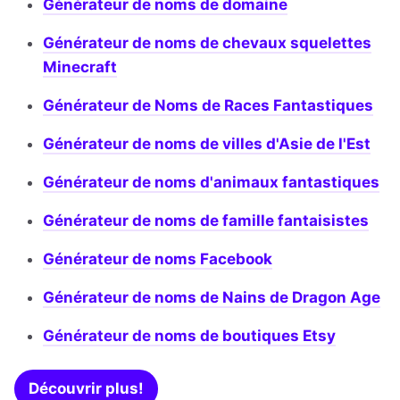
Générateur de noms de domaine
Générateur de noms de chevaux squelettes
Minecraft
Générateur de Noms de Races Fantastiques
Générateur de noms de villes d'Asie de l'Est
Générateur de noms d'animaux fantastiques
Générateur de noms de famille fantaisistes
Générateur de noms Facebook
Générateur de noms de Nains de Dragon Age
Générateur de noms de boutiques Etsy
Découvrir plus!