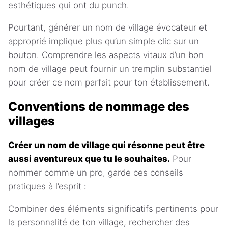
esthétiques qui ont du punch.
Pourtant, générer un nom de village évocateur et
approprié implique plus qu’un simple clic sur un
bouton. Comprendre les aspects vitaux d’un bon
nom de village peut fournir un tremplin substantiel
pour créer ce nom parfait pour ton établissement.
Conventions de nommage des
villages
Créer un nom de village qui résonne peut être
aussi aventureux que tu le souhaites.
Pour
nommer comme un pro, garde ces conseils
pratiques à l’esprit :
Combiner des éléments significatifs pertinents pour
la personnalité de ton village, rechercher des