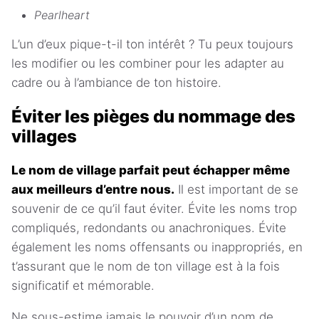
Pearlheart
L’un d’eux pique-t-il ton intérêt ? Tu peux toujours
les modifier ou les combiner pour les adapter au
cadre ou à l’ambiance de ton histoire.
Éviter les pièges du nommage des
villages
Le nom de village parfait peut échapper même
aux meilleurs d’entre nous.
Il est important de se
souvenir de ce qu’il faut éviter. Évite les noms trop
compliqués, redondants ou anachroniques. Évite
également les noms offensants ou inappropriés, en
t’assurant que le nom de ton village est à la fois
significatif et mémorable.
Ne sous-estime jamais le pouvoir d’un nom de