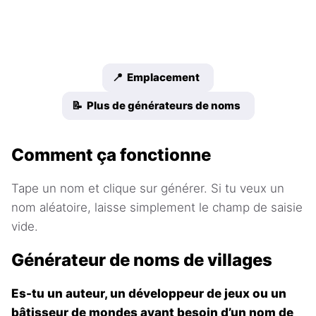
📍 Emplacement
📝 Plus de générateurs de noms
Comment ça fonctionne
Tape un nom et clique sur générer. Si tu veux un
nom aléatoire, laisse simplement le champ de saisie
vide.
Générateur de noms de villages
Es-tu un auteur, un développeur de jeux ou un
bâtisseur de mondes ayant besoin d’un nom de