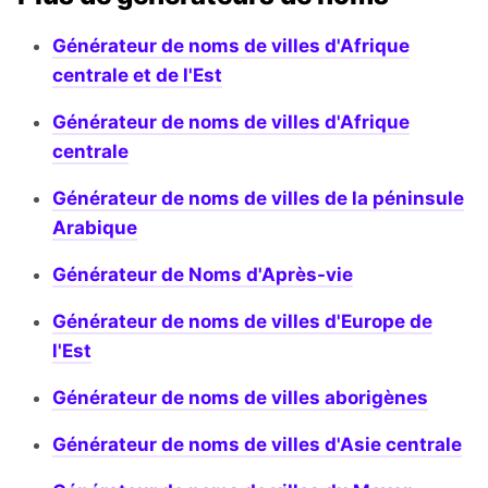
Générateur de noms de villes d'Afrique
centrale et de l'Est
Générateur de noms de villes d'Afrique
centrale
Générateur de noms de villes de la péninsule
Arabique
Générateur de Noms d'Après-vie
Générateur de noms de villes d'Europe de
l'Est
Générateur de noms de villes aborigènes
Générateur de noms de villes d'Asie centrale