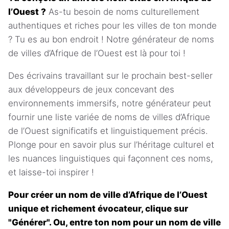
l’Ouest ?
As-tu besoin de noms culturellement
authentiques et riches pour les villes de ton monde
? Tu es au bon endroit ! Notre générateur de noms
de villes d’Afrique de l’Ouest est là pour toi !
Des écrivains travaillant sur le prochain best-seller
aux développeurs de jeux concevant des
environnements immersifs, notre générateur peut
fournir une liste variée de noms de villes d’Afrique
de l’Ouest significatifs et linguistiquement précis.
Plonge pour en savoir plus sur l’héritage culturel et
les nuances linguistiques qui façonnent ces noms,
et laisse-toi inspirer !
Pour créer un nom de ville d’Afrique de l’Ouest
unique et richement évocateur, clique sur
"Générer". Ou, entre ton nom pour un nom de ville