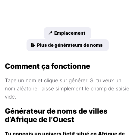
📍 Emplacement
📝 Plus de générateurs de noms
Comment ça fonctionne
Tape un nom et clique sur générer. Si tu veux un
nom aléatoire, laisse simplement le champ de saisie
vide.
Générateur de noms de villes
d’Afrique de l’Ouest
Tu conçois un univers fictif situé en Afrique de