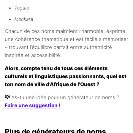
Togalo
Monkara
Chacun de ces noms maintient l’harmonie, exprime
une cohérence thématique et est facile à mémoriser
– trouvant l’équilibre parfait entre authenticité
inspirée et accessibilité.
Alors, compte tenu de tous ces éléments
culturels et linguistiques passionnants, quel est
ton nom de ville d’Afrique de l’Ouest ?
💡
As-tu une idée pour un générateur de noms ?
Faire une suggestion !
Plus de générateurs de noms