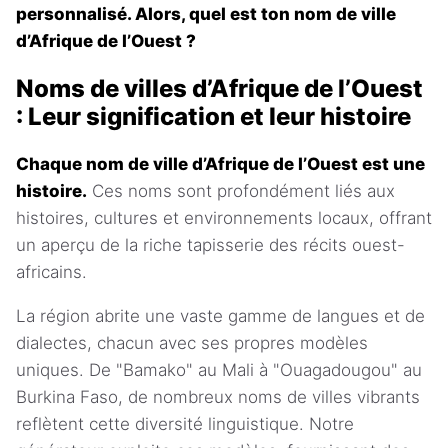
personnalisé. Alors, quel est ton nom de ville
d’Afrique de l’Ouest ?
Noms de villes d’Afrique de l’Ouest
: Leur signification et leur histoire
Chaque nom de ville d’Afrique de l’Ouest est une
histoire.
Ces noms sont profondément liés aux
histoires, cultures et environnements locaux, offrant
un aperçu de la riche tapisserie des récits ouest-
africains.
La région abrite une vaste gamme de langues et de
dialectes, chacun avec ses propres modèles
uniques. De "Bamako" au Mali à "Ouagadougou" au
Burkina Faso, de nombreux noms de villes vibrants
reflètent cette diversité linguistique. Notre