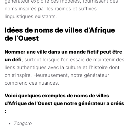
générateur exploite ces modèles, fournissant des
noms inspirés par les racines et suffixes
linguistiques existants.
Idées de noms de villes d’Afrique
de l’Ouest
Nommer une ville dans un monde fictif peut être
un défi
, surtout lorsque l’on essaie de maintenir des
liens authentiques avec la culture et l’histoire dont
on s’inspire. Heureusement, notre générateur
comprend ces nuances.
Voici quelques exemples de noms de villes
d’Afrique de l’Ouest que notre générateur a créés
:
Zongoro