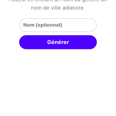
nom de ville aléatoire.
Générer