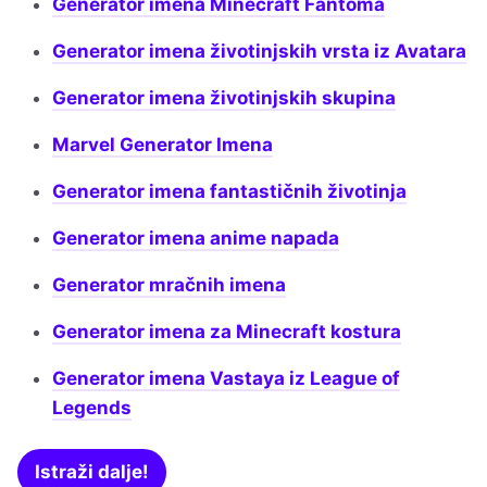
Generator imena Minecraft Fantoma
Generator imena životinjskih vrsta iz Avatara
Generator imena životinjskih skupina
Marvel Generator Imena
Generator imena fantastičnih životinja
Generator imena anime napada
Generator mračnih imena
Generator imena za Minecraft kostura
Generator imena Vastaya iz League of
Legends
Istraži dalje!