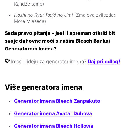
Kandže tame)
Hoshi no Ryu: Tsuki no Umi
(Zmajeva zvijezda:
More Mjeseca)
Sada pravo pitanje – jesi li spreman otkriti bit
svoje duhovne moći s našim Bleach Bankai
Generatorom Imena?
💡
Imaš li ideju za generator imena?
Daj prijedlog!
Više generatora imena
Generator imena Bleach Zanpakuto
Generator imena Avatar Duhova
Generator imena Bleach Hollowa