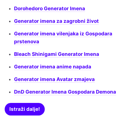
Dorohedoro Generator Imena
Generator imena za zagrobni život
Generator imena vilenjaka iz Gospodara
prstenova
Bleach Shinigami Generator Imena
Generator imena anime napada
Generator imena Avatar zmajeva
DnD Generator Imena Gospodara Demona
Istraži dalje!