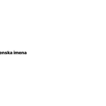
enska imena