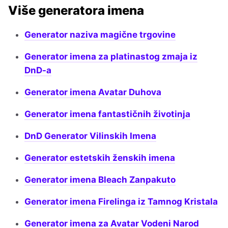
Više generatora imena
Generator naziva magične trgovine
Generator imena za platinastog zmaja iz
DnD-a
Generator imena Avatar Duhova
Generator imena fantastičnih životinja
DnD Generator Vilinskih Imena
Generator estetskih ženskih imena
Generator imena Bleach Zanpakuto
Generator imena Firelinga iz Tamnog Kristala
Generator imena za Avatar Vodeni Narod