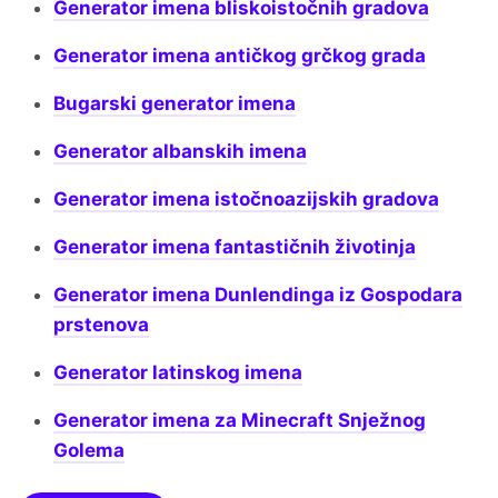
Generator imena bliskoistočnih gradova
Generator imena antičkog grčkog grada
Bugarski generator imena
Generator albanskih imena
Generator imena istočnoazijskih gradova
Generator imena fantastičnih životinja
Generator imena Dunlendinga iz Gospodara
prstenova
Generator latinskog imena
Generator imena za Minecraft Snježnog
Golema