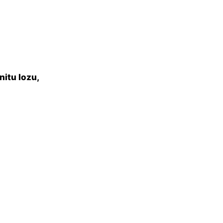
itu lozu,