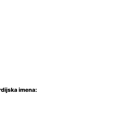
rdijska imena: