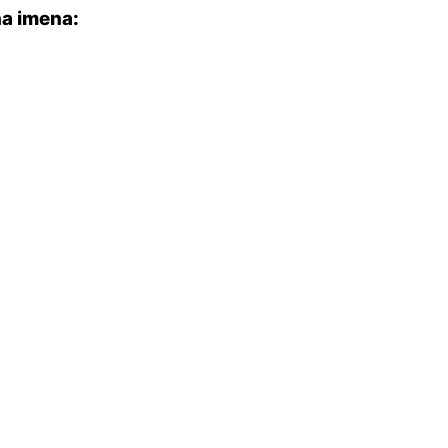
a imena: