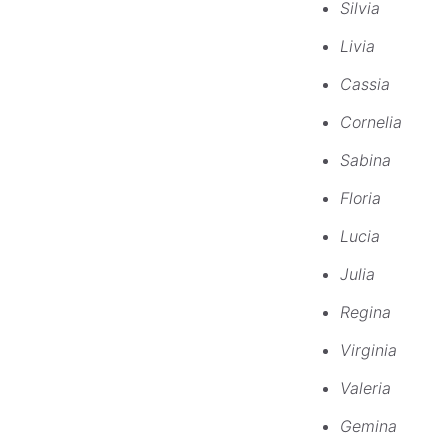
Silvia
Livia
Cassia
Cornelia
Sabina
Floria
Lucia
Julia
Regina
Virginia
Valeria
Gemina