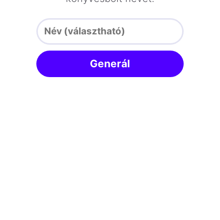
Generál