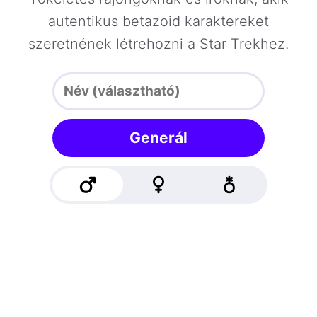
autentikus betazoid karaktereket
szeretnének létrehozni a Star Trekhez.
Generál