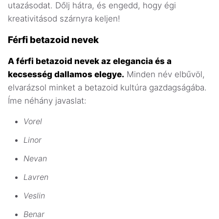
utazásodat. Dőlj hátra, és engedd, hogy égi
kreativitásod szárnyra keljen!
Férfi betazoid nevek
A férfi betazoid nevek az elegancia és a
kecsesség dallamos elegye.
Minden név elbűvöl,
elvarázsol minket a betazoid kultúra gazdagságába.
Íme néhány javaslat:
Vorel
Linor
Nevan
Lavren
Veslin
Benar