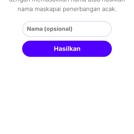
nama maskapai penerbangan acak.
Hasilkan