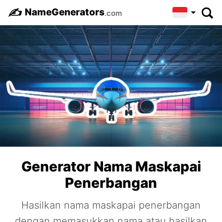
✍️
NameGenerators
.com
Generator Nama Maskapai
Penerbangan
Hasilkan nama maskapai penerbangan
dengan memasukkan nama atau hasilkan