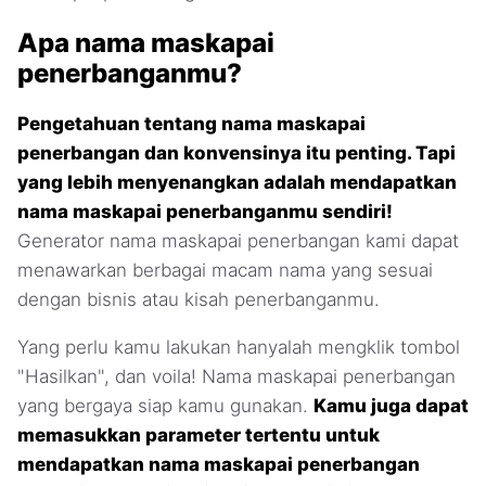
Apa nama maskapai
penerbanganmu?
Pengetahuan tentang nama maskapai
penerbangan dan konvensinya itu penting. Tapi
yang lebih menyenangkan adalah mendapatkan
nama maskapai penerbanganmu sendiri!
Generator nama maskapai penerbangan kami dapat
menawarkan berbagai macam nama yang sesuai
dengan bisnis atau kisah penerbanganmu.
Yang perlu kamu lakukan hanyalah mengklik tombol
"Hasilkan", dan voila! Nama maskapai penerbangan
yang bergaya siap kamu gunakan.
Kamu juga dapat
memasukkan parameter tertentu untuk
mendapatkan nama maskapai penerbangan