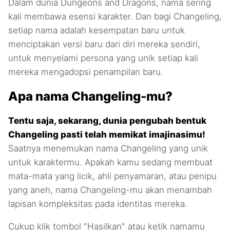
Dalam dunia Dungeons and Dragons, nama sering
kali membawa esensi karakter. Dan bagi Changeling,
setiap nama adalah kesempatan baru untuk
menciptakan versi baru dari diri mereka sendiri,
untuk menyelami persona yang unik setiap kali
mereka mengadopsi penampilan baru.
Apa nama Changeling-mu?
Tentu saja, sekarang, dunia pengubah bentuk
Changeling pasti telah memikat imajinasimu!
Saatnya menemukan nama Changeling yang unik
untuk karaktermu. Apakah kamu sedang membuat
mata-mata yang licik, ahli penyamaran, atau penipu
yang aneh, nama Changeling-mu akan menambah
lapisan kompleksitas pada identitas mereka.
Cukup klik tombol "Hasilkan" atau ketik namamu