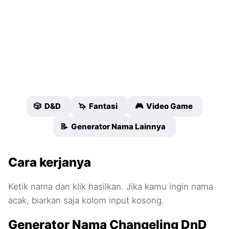
🎲 D&D
🦄 Fantasi
🎮 Video Game
📝 Generator Nama Lainnya
Cara kerjanya
Ketik nama dan klik hasilkan. Jika kamu ingin nama
acak, biarkan saja kolom input kosong.
Generator Nama Changeling DnD