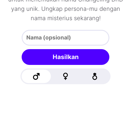
yang unik. Ungkap persona-mu dengan
nama misterius sekarang!
Hasilkan