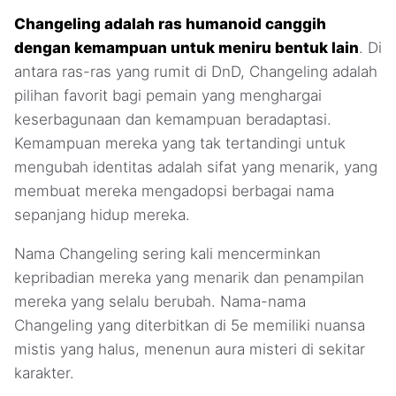
Changeling adalah ras humanoid canggih
dengan kemampuan untuk meniru bentuk lain
. Di
antara ras-ras yang rumit di DnD, Changeling adalah
pilihan favorit bagi pemain yang menghargai
keserbagunaan dan kemampuan beradaptasi.
Kemampuan mereka yang tak tertandingi untuk
mengubah identitas adalah sifat yang menarik, yang
membuat mereka mengadopsi berbagai nama
sepanjang hidup mereka.
Nama Changeling sering kali mencerminkan
kepribadian mereka yang menarik dan penampilan
mereka yang selalu berubah. Nama-nama
Changeling yang diterbitkan di 5e memiliki nuansa
mistis yang halus, menenun aura misteri di sekitar
karakter.