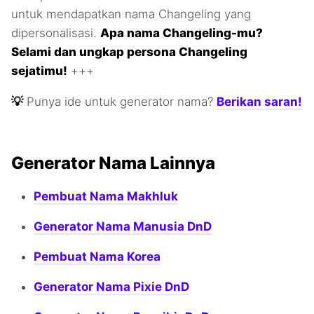
untuk mendapatkan nama Changeling yang
dipersonalisasi.
Apa nama Changeling-mu?
Selami dan ungkap persona Changeling
sejatimu!
+++
💡
Punya ide untuk generator nama?
Berikan saran!
Generator Nama Lainnya
Pembuat Nama Makhluk
Generator Nama Manusia DnD
Pembuat Nama Korea
Generator Nama Pixie DnD