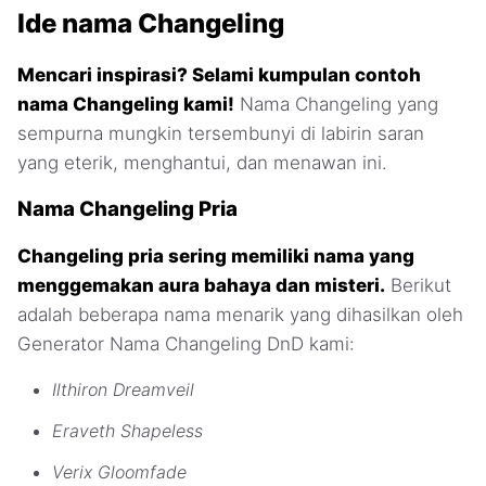
Ide nama Changeling
Mencari inspirasi? Selami kumpulan contoh
nama Changeling kami!
Nama Changeling yang
sempurna mungkin tersembunyi di labirin saran
yang eterik, menghantui, dan menawan ini.
Nama Changeling Pria
Changeling pria sering memiliki nama yang
menggemakan aura bahaya dan misteri.
Berikut
adalah beberapa nama menarik yang dihasilkan oleh
Generator Nama Changeling DnD kami:
Ilthiron Dreamveil
Eraveth Shapeless
Verix Gloomfade