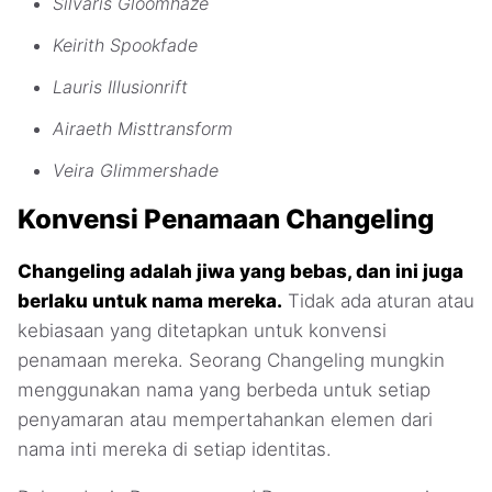
Silvaris Gloomhaze
Keirith Spookfade
Lauris Illusionrift
Airaeth Misttransform
Veira Glimmershade
Konvensi Penamaan Changeling
Changeling adalah jiwa yang bebas, dan ini juga
berlaku untuk nama mereka.
Tidak ada aturan atau
kebiasaan yang ditetapkan untuk konvensi
penamaan mereka. Seorang Changeling mungkin
menggunakan nama yang berbeda untuk setiap
penyamaran atau mempertahankan elemen dari
nama inti mereka di setiap identitas.