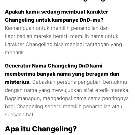
Apakah kamu sedang membuat karakter
Changeling untuk kampanye DnD-mu?
Kemampuan untuk memilih penampilan dan
kepribadian mereka berarti memilih nama untuk
karakter Changeling bisa menjadi tantangan yang
menarik.
Generator Nama Changeling DnD kami
memberimu banyak nama yang beragam dan
misterius.
Bebaskan persona pengubah bentukmu
dengan nama yang mewujudkan sifat eterik mereka.
Bagaimanapun, mengadopsi nama sama pentingnya
bagi Changeling seperti memilih penampilan atau
suasana hati.
Apa itu Changeling?