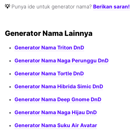
💡
Punya ide untuk generator nama?
Berikan saran!
Generator Nama Lainnya
Generator Nama Triton DnD
Generator Nama Naga Perunggu DnD
Generator Nama Tortle DnD
Generator Nama Hibrida Simic DnD
Generator Nama Deep Gnome DnD
Generator Nama Naga Hijau DnD
Generator Nama Suku Air Avatar