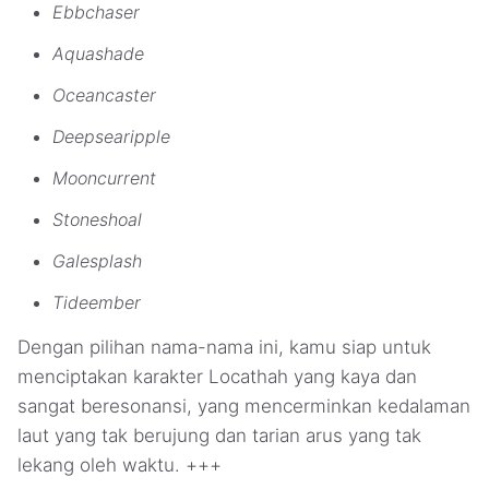
Ebbchaser
Aquashade
Oceancaster
Deepsearipple
Mooncurrent
Stoneshoal
Galesplash
Tideember
Dengan pilihan nama-nama ini, kamu siap untuk
menciptakan karakter Locathah yang kaya dan
sangat beresonansi, yang mencerminkan kedalaman
laut yang tak berujung dan tarian arus yang tak
lekang oleh waktu. +++