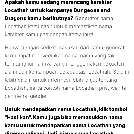
Apakah kamu sedang merancang karakter
Locathah untuk kampanye Dungeons and
Dragons kamu berikutnya?
Generator nama
Locathah kami hadir untuk memastikan nama
karakter kamu pas dengan irama laut!
Hanya dengan sedikit masukan dari kamu, generator
kami dapat menyediakan nama-nama yang tak
terhitung jumlahnya yang menggemakan kekuatan
alami dan kemampuan beradaptasi Locathah. Selami
lebih dalam untuk informasi lebih lanjut tentang
Locathah, serta contoh nama Locathah pria, wanita,
dan netral gender.
Untuk mendapatkan nama Locathah, klik tombol
"Hasilkan". Kamu juga bisa memasukkan nama
kamu untuk mendapatkan nama Locathah yang
dipersonalisasi. Jadi, siapa nama Locathah