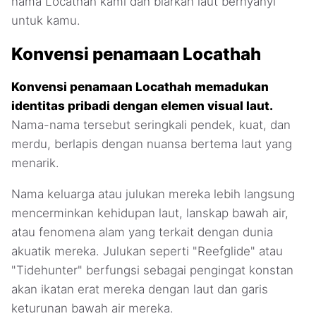
nama Locathah kami dan biarkan laut bernyanyi
untuk kamu.
Konvensi penamaan Locathah
Konvensi penamaan Locathah memadukan
identitas pribadi dengan elemen visual laut.
Nama-nama tersebut seringkali pendek, kuat, dan
merdu, berlapis dengan nuansa bertema laut yang
menarik.
Nama keluarga atau julukan mereka lebih langsung
mencerminkan kehidupan laut, lanskap bawah air,
atau fenomena alam yang terkait dengan dunia
akuatik mereka. Julukan seperti "Reefglide" atau
"Tidehunter" berfungsi sebagai pengingat konstan
akan ikatan erat mereka dengan laut dan garis
keturunan bawah air mereka.