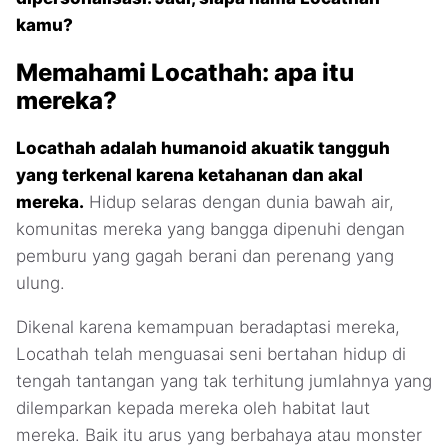
kamu?
Memahami Locathah: apa itu
mereka?
Locathah adalah humanoid akuatik tangguh
yang terkenal karena ketahanan dan akal
mereka.
Hidup selaras dengan dunia bawah air,
komunitas mereka yang bangga dipenuhi dengan
pemburu yang gagah berani dan perenang yang
ulung.
Dikenal karena kemampuan beradaptasi mereka,
Locathah telah menguasai seni bertahan hidup di
tengah tantangan yang tak terhitung jumlahnya yang
dilemparkan kepada mereka oleh habitat laut
mereka. Baik itu arus yang berbahaya atau monster