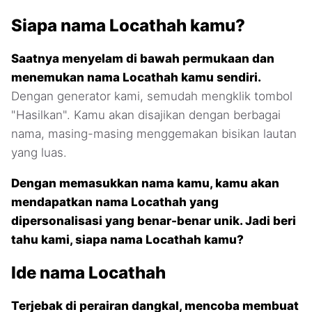
Siapa nama Locathah kamu?
Saatnya menyelam di bawah permukaan dan
menemukan nama Locathah kamu sendiri.
Dengan generator kami, semudah mengklik tombol
"Hasilkan". Kamu akan disajikan dengan berbagai
nama, masing-masing menggemakan bisikan lautan
yang luas.
Dengan memasukkan nama kamu, kamu akan
mendapatkan nama Locathah yang
dipersonalisasi yang benar-benar unik. Jadi beri
tahu kami, siapa nama Locathah kamu?
Ide nama Locathah
Terjebak di perairan dangkal, mencoba membuat