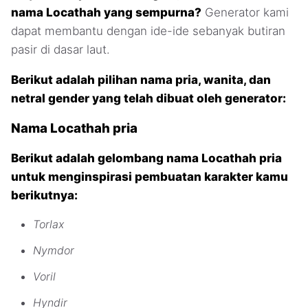
nama Locathah yang sempurna?
Generator kami
dapat membantu dengan ide-ide sebanyak butiran
pasir di dasar laut.
Berikut adalah pilihan nama pria, wanita, dan
netral gender yang telah dibuat oleh generator:
Nama Locathah pria
Berikut adalah gelombang nama Locathah pria
untuk menginspirasi pembuatan karakter kamu
berikutnya:
Torlax
Nymdor
Voril
Hyndir