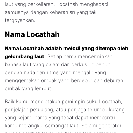
laut yang berkeliaran, Locathah menghadapi
semuanya dengan keberanian yang tak
tergoyahkan.
Nama Locathah
Nama Locathah adalah melodi yang ditempa oleh
gelombang laut.
Setiap nama mencerminkan
bahasa laut yang dalam dan perkusi, dipenuhi
dengan nada dan ritme yang mengalir yang
menggemakan ombak yang berdebur dan deburan
ombak yang lembut.
Baik kamu menciptakan pemimpin suku Locathah,
penjelajah petualang, atau penjaga terumbu karang
yang kejam, nama yang tepat dapat membantu
kamu merangkul semangat laut. Selami generator