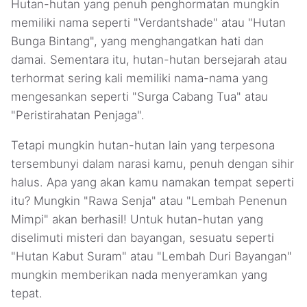
Hutan-hutan yang penuh penghormatan mungkin
memiliki nama seperti "Verdantshade" atau "Hutan
Bunga Bintang", yang menghangatkan hati dan
damai. Sementara itu, hutan-hutan bersejarah atau
terhormat sering kali memiliki nama-nama yang
mengesankan seperti "Surga Cabang Tua" atau
"Peristirahatan Penjaga".
Tetapi mungkin hutan-hutan lain yang terpesona
tersembunyi dalam narasi kamu, penuh dengan sihir
halus. Apa yang akan kamu namakan tempat seperti
itu? Mungkin "Rawa Senja" atau "Lembah Penenun
Mimpi" akan berhasil! Untuk hutan-hutan yang
diselimuti misteri dan bayangan, sesuatu seperti
"Hutan Kabut Suram" atau "Lembah Duri Bayangan"
mungkin memberikan nada menyeramkan yang
tepat.