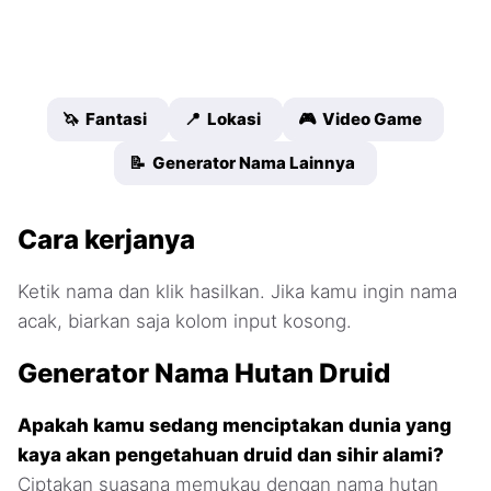
🦄 Fantasi
📍 Lokasi
🎮 Video Game
📝 Generator Nama Lainnya
Cara kerjanya
Ketik nama dan klik hasilkan. Jika kamu ingin nama
acak, biarkan saja kolom input kosong.
Generator Nama Hutan Druid
Apakah kamu sedang menciptakan dunia yang
kaya akan pengetahuan druid dan sihir alami?
Ciptakan suasana memukau dengan nama hutan