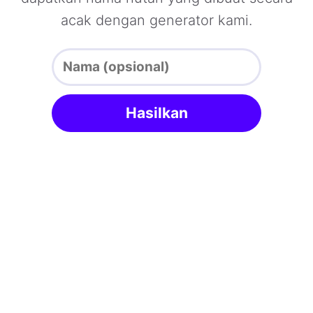
acak dengan generator kami.
Hasilkan