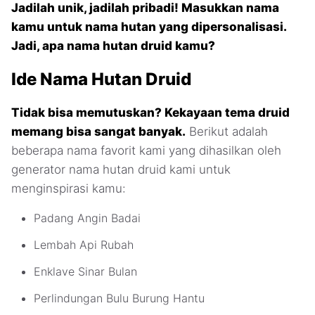
Jadilah unik, jadilah pribadi! Masukkan nama
kamu untuk nama hutan yang dipersonalisasi.
Jadi, apa nama hutan druid kamu?
Ide Nama Hutan Druid
Tidak bisa memutuskan? Kekayaan tema druid
memang bisa sangat banyak.
Berikut adalah
beberapa nama favorit kami yang dihasilkan oleh
generator nama hutan druid kami untuk
menginspirasi kamu:
Padang Angin Badai
Lembah Api Rubah
Enklave Sinar Bulan
Perlindungan Bulu Burung Hantu