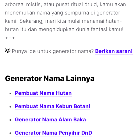
arboreal mistis, atau pusat ritual druid, kamu akan
menemukan nama yang sempurna di generator
kami. Sekarang, mari kita mulai menamai hutan-
hutan itu dan menghidupkan dunia fantasi kamu!
+++
💡
Punya ide untuk generator nama?
Berikan saran!
Generator Nama Lainnya
Pembuat Nama Hutan
Pembuat Nama Kebun Botani
Generator Nama Alam Baka
Generator Nama Penyihir DnD