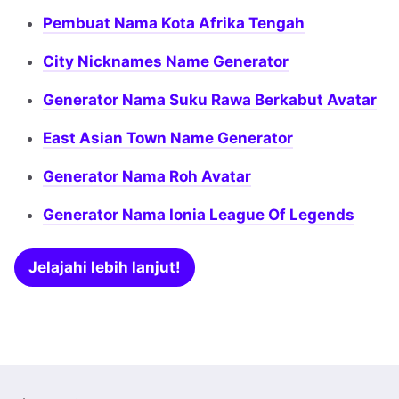
Pembuat Nama Kota Afrika Tengah
City Nicknames Name Generator
Generator Nama Suku Rawa Berkabut Avatar
East Asian Town Name Generator
Generator Nama Roh Avatar
Generator Nama Ionia League Of Legends
Jelajahi lebih lanjut!