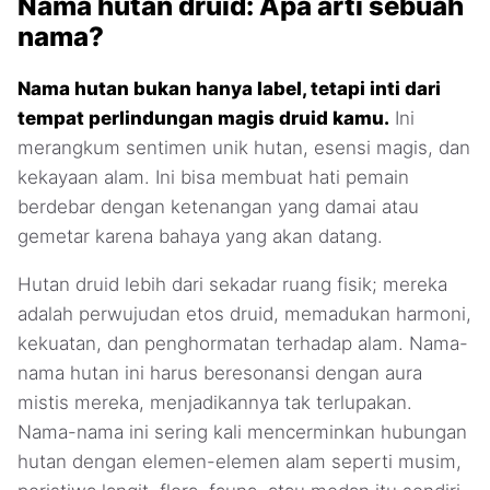
Nama hutan druid: Apa arti sebuah
nama?
Nama hutan bukan hanya label, tetapi inti dari
tempat perlindungan magis druid kamu.
Ini
merangkum sentimen unik hutan, esensi magis, dan
kekayaan alam. Ini bisa membuat hati pemain
berdebar dengan ketenangan yang damai atau
gemetar karena bahaya yang akan datang.
Hutan druid lebih dari sekadar ruang fisik; mereka
adalah perwujudan etos druid, memadukan harmoni,
kekuatan, dan penghormatan terhadap alam. Nama-
nama hutan ini harus beresonansi dengan aura
mistis mereka, menjadikannya tak terlupakan.
Nama-nama ini sering kali mencerminkan hubungan
hutan dengan elemen-elemen alam seperti musim,