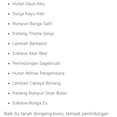
Hutan Daun Abu
Surga Kayu Hati
Rumpun Bunga Safir
Padang Thistle Senja
Lembah Berkabut
Enklave Akar Besi
Perlindungan Sagebrush
Hutan Willow Pengembara
Lembah Cahaya Bintang
Padang Rumput Sinar Bulan
Enklave Bunga Es
Baik itu tanah dongeng kuno, tempat perlindungan