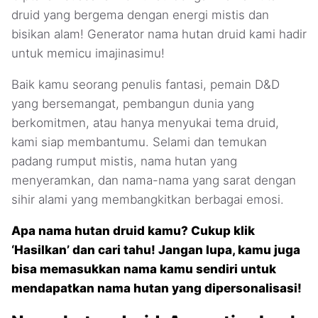
druid yang bergema dengan energi mistis dan
bisikan alam! Generator nama hutan druid kami hadir
untuk memicu imajinasimu!
Baik kamu seorang penulis fantasi, pemain D&D
yang bersemangat, pembangun dunia yang
berkomitmen, atau hanya menyukai tema druid,
kami siap membantumu. Selami dan temukan
padang rumput mistis, nama hutan yang
menyeramkan, dan nama-nama yang sarat dengan
sihir alami yang membangkitkan berbagai emosi.
Apa nama hutan druid kamu? Cukup klik
‘Hasilkan’ dan cari tahu! Jangan lupa, kamu juga
bisa memasukkan nama kamu sendiri untuk
mendapatkan nama hutan yang dipersonalisasi!