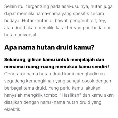
Selain itu, tergantung pada asal-usulnya, hutan juga
dapat memiliki nama-nama yang spesifik secara
budaya. Hutan-hutan di bawah pengaruh elf, fey,
atau druid akan memiliki karakter yang berbeda dari
hutan universal.
Apa nama hutan druid kamu?
Sekarang, giliran kamu untuk menjelajah dan
menamai ruang-ruang memukau kamu sendiri!
Generator nama hutan druid kami menghadirkan
segudang kemungkinan yang sangat cocok dengan
berbagai tema druid. Yang perlu kamu lakukan
hanyalah mengklik tombol "Hasilkan" dan kamu akan
disajikan dengan nama-nama hutan druid yang
eklektik.