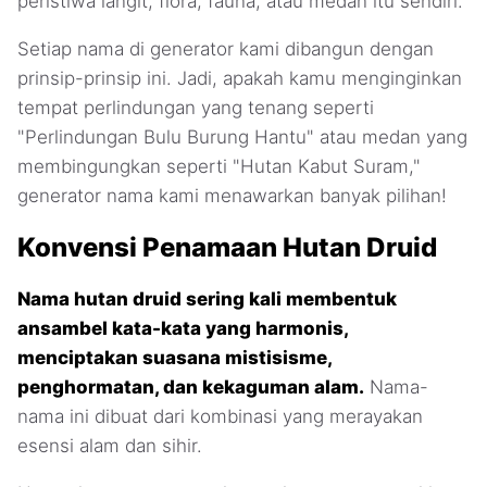
peristiwa langit, flora, fauna, atau medan itu sendiri.
Setiap nama di generator kami dibangun dengan
prinsip-prinsip ini. Jadi, apakah kamu menginginkan
tempat perlindungan yang tenang seperti
"Perlindungan Bulu Burung Hantu" atau medan yang
membingungkan seperti "Hutan Kabut Suram,"
generator nama kami menawarkan banyak pilihan!
Konvensi Penamaan Hutan Druid
Nama hutan druid sering kali membentuk
ansambel kata-kata yang harmonis,
menciptakan suasana mistisisme,
penghormatan, dan kekaguman alam.
Nama-
nama ini dibuat dari kombinasi yang merayakan
esensi alam dan sihir.