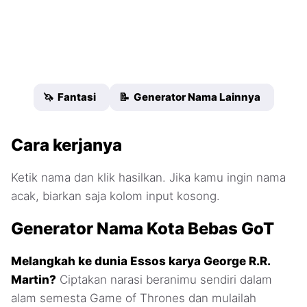
🦄 Fantasi
📝 Generator Nama Lainnya
Cara kerjanya
Ketik nama dan klik hasilkan. Jika kamu ingin nama
acak, biarkan saja kolom input kosong.
Generator Nama Kota Bebas GoT
Melangkah ke dunia Essos karya George R.R.
Martin?
Ciptakan narasi beranimu sendiri dalam
alam semesta Game of Thrones dan mulailah