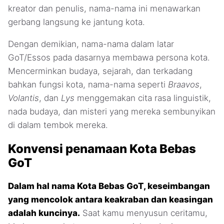
kreator dan penulis, nama-nama ini menawarkan
gerbang langsung ke jantung kota.
Dengan demikian, nama-nama dalam latar
GoT/Essos pada dasarnya membawa persona kota.
Mencerminkan budaya, sejarah, dan terkadang
bahkan fungsi kota, nama-nama seperti
Braavos
,
Volantis
, dan
Lys
menggemakan cita rasa linguistik,
nada budaya, dan misteri yang mereka sembunyikan
di dalam tembok mereka.
Konvensi penamaan Kota Bebas
GoT
Dalam hal nama Kota Bebas GoT, keseimbangan
yang mencolok antara keakraban dan keasingan
adalah kuncinya.
Saat kamu menyusun ceritamu,