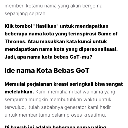
memberi kotamu nama yang akan bergema
sepanjang sejarah.
Klik tombol "Hasilkan" untuk mendapatkan
beberapa nama kota yang terinspirasi Game of
Thrones. Atau masukkan kata kunci untuk
mendapatkan nama kota yang dipersonalisasi.
Jadi, apa nama kota bebas GoT-mu?
Ide nama Kota Bebas GoT
Memulai perjalanan kreasi seringkali bisa sangat
melelahkan.
Kami memahami bahwa nama yang
sempurna mungkin membutuhkan waktu untuk
terwujud, itulah sebabnya generator kami hadir
untuk membantumu dalam proses kreatifmu.
Di bawah ini adalah beberapa nama paling