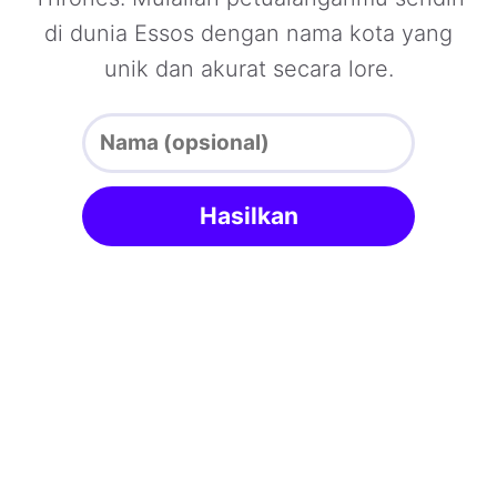
di dunia Essos dengan nama kota yang
unik dan akurat secara lore.
Hasilkan