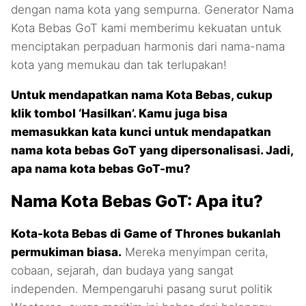
dengan nama kota yang sempurna. Generator Nama
Kota Bebas GoT kami memberimu kekuatan untuk
menciptakan perpaduan harmonis dari nama-nama
kota yang memukau dan tak terlupakan!
Untuk mendapatkan nama Kota Bebas, cukup
klik tombol ‘Hasilkan’. Kamu juga bisa
memasukkan kata kunci untuk mendapatkan
nama kota bebas GoT yang dipersonalisasi. Jadi,
apa nama kota bebas GoT-mu?
Nama Kota Bebas GoT: Apa itu?
Kota-kota Bebas di Game of Thrones bukanlah
permukiman biasa.
Mereka menyimpan cerita,
cobaan, sejarah, dan budaya yang sangat
independen. Mempengaruhi pasang surut politik