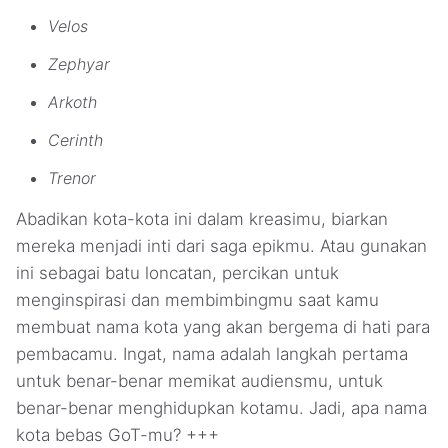
Velos
Zephyar
Arkoth
Cerinth
Trenor
Abadikan kota-kota ini dalam kreasimu, biarkan
mereka menjadi inti dari saga epikmu. Atau gunakan
ini sebagai batu loncatan, percikan untuk
menginspirasi dan membimbingmu saat kamu
membuat nama kota yang akan bergema di hati para
pembacamu. Ingat, nama adalah langkah pertama
untuk benar-benar memikat audiensmu, untuk
benar-benar menghidupkan kotamu. Jadi, apa nama
kota bebas GoT-mu? +++