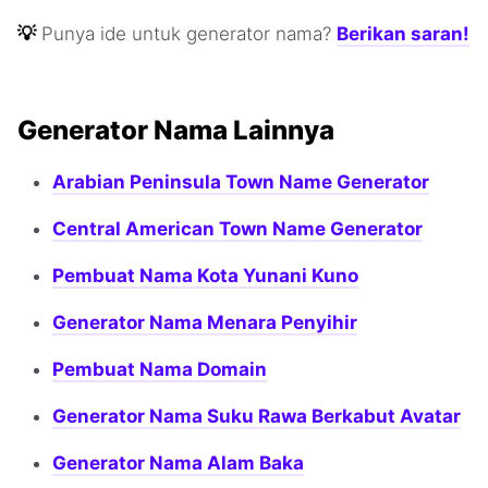
💡
Punya ide untuk generator nama?
Berikan saran!
Generator Nama Lainnya
Arabian Peninsula Town Name Generator
Central American Town Name Generator
Pembuat Nama Kota Yunani Kuno
Generator Nama Menara Penyihir
Pembuat Nama Domain
Generator Nama Suku Rawa Berkabut Avatar
Generator Nama Alam Baka