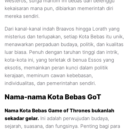
Westeros, surga maritim ini bebas dari belenggu
kekaisaran mana pun, dibiarkan memerintah diri
mereka sendiri.
Dari kanal-kanal indah Braavos hingga Lorath yang
misterius dan terlupakan, setiap Kota Bebas itu unik,
menawarkan perpaduan budaya, politik, dan kualitas
luar biasa. Penuh dengan taruhan tinggi dan intrik,
kota-kota ini, yang terletak di benua Essos yang
eksotis, memainkan peran kunci dalam politik
kerajaan, meminum cawan kebebasan,
individualitas, dan pemerintahan sendiri.
Nama-nama Kota Bebas GoT
Nama Kota Bebas Game of Thrones bukanlah
sekadar gelar.
Ini adalah perwujudan budaya,
sejarah, suasana, dan fungsinya. Penting bagi para