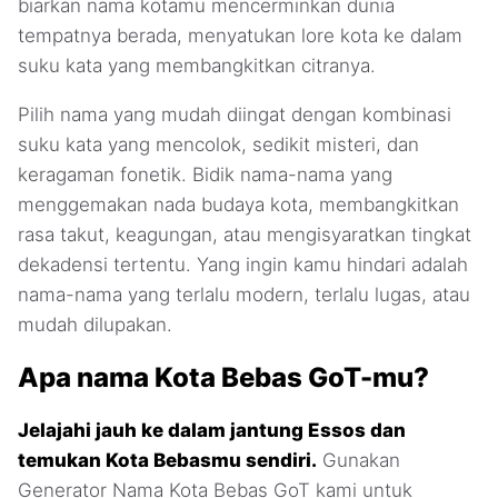
biarkan nama kotamu mencerminkan dunia
tempatnya berada, menyatukan lore kota ke dalam
suku kata yang membangkitkan citranya.
Pilih nama yang mudah diingat dengan kombinasi
suku kata yang mencolok, sedikit misteri, dan
keragaman fonetik. Bidik nama-nama yang
menggemakan nada budaya kota, membangkitkan
rasa takut, keagungan, atau mengisyaratkan tingkat
dekadensi tertentu. Yang ingin kamu hindari adalah
nama-nama yang terlalu modern, terlalu lugas, atau
mudah dilupakan.
Apa nama Kota Bebas GoT-mu?
Jelajahi jauh ke dalam jantung Essos dan
temukan Kota Bebasmu sendiri.
Gunakan
Generator Nama Kota Bebas GoT kami untuk