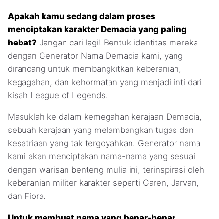
Apakah kamu sedang dalam proses
menciptakan karakter Demacia yang paling
hebat?
Jangan cari lagi! Bentuk identitas mereka
dengan Generator Nama Demacia kami, yang
dirancang untuk membangkitkan keberanian,
kegagahan, dan kehormatan yang menjadi inti dari
kisah League of Legends.
Masuklah ke dalam kemegahan kerajaan Demacia,
sebuah kerajaan yang melambangkan tugas dan
kesatriaan yang tak tergoyahkan. Generator nama
kami akan menciptakan nama-nama yang sesuai
dengan warisan benteng mulia ini, terinspirasi oleh
keberanian militer karakter seperti Garen, Jarvan,
dan Fiora.
Untuk membuat nama yang benar-benar