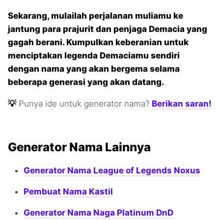
Sekarang, mulailah perjalanan muliamu ke
jantung para prajurit dan penjaga Demacia yang
gagah berani. Kumpulkan keberanian untuk
menciptakan legenda Demaciamu sendiri
dengan nama yang akan bergema selama
beberapa generasi yang akan datang.
💡
Punya ide untuk generator nama?
Berikan saran!
Generator Nama Lainnya
Generator Nama League of Legends Noxus
Pembuat Nama Kastil
Generator Nama Naga Platinum DnD