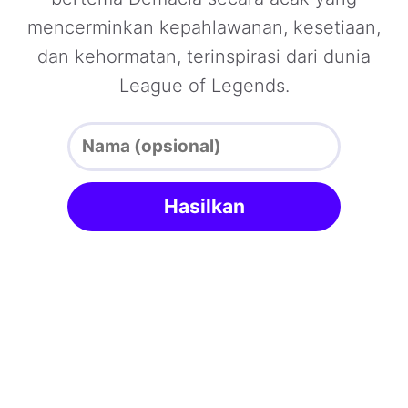
mencerminkan kepahlawanan, kesetiaan,
dan kehormatan, terinspirasi dari dunia
League of Legends.
Hasilkan