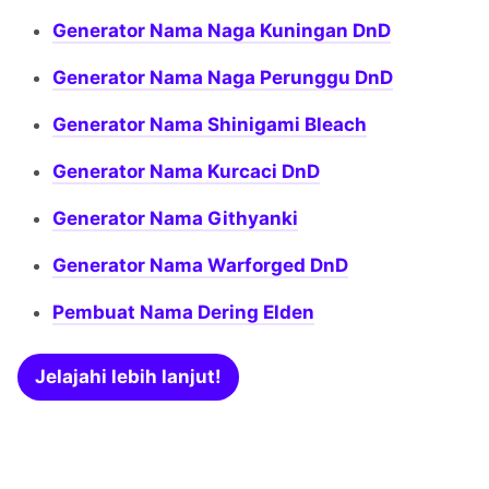
Generator Nama Naga Kuningan DnD
Generator Nama Naga Perunggu DnD
Generator Nama Shinigami Bleach
Generator Nama Kurcaci DnD
Generator Nama Githyanki
Generator Nama Warforged DnD
Pembuat Nama Dering Elden
Jelajahi lebih lanjut!