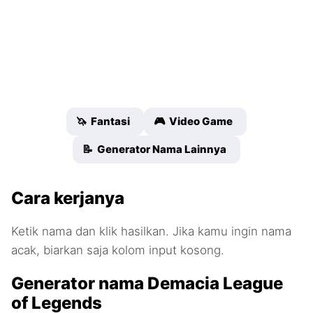
🦄 Fantasi
🎮 Video Game
📝 Generator Nama Lainnya
Cara kerjanya
Ketik nama dan klik hasilkan. Jika kamu ingin nama
acak, biarkan saja kolom input kosong.
Generator nama Demacia League
of Legends