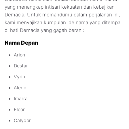
yang menangkap intisari kekuatan dan kebajikan
Demacia. Untuk memandumu dalam perjalanan ini,
kami menyajikan kumpulan ide nama yang ditempa
di hati Demacia yang gagah berani:
Nama Depan
Arion
Destar
Vyrin
Aleric
Imarra
Elean
Calydor