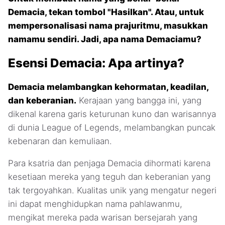
Demacia, tekan tombol "Hasilkan". Atau, untuk
mempersonalisasi nama prajuritmu, masukkan
namamu sendiri. Jadi, apa nama Demaciamu?
Esensi Demacia: Apa artinya?
Demacia melambangkan kehormatan, keadilan,
dan keberanian.
Kerajaan yang bangga ini, yang
dikenal karena garis keturunan kuno dan warisannya
di dunia League of Legends, melambangkan puncak
kebenaran dan kemuliaan.
Para ksatria dan penjaga Demacia dihormati karena
kesetiaan mereka yang teguh dan keberanian yang
tak tergoyahkan. Kualitas unik yang mengatur negeri
ini dapat menghidupkan nama pahlawanmu,
mengikat mereka pada warisan bersejarah yang