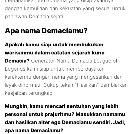
menanamkan setiap nama yang diciptakannya
dengan kemuliaan dan kekuatan yang sesuai untuk
pahlawan Demacia sejati.
Apa nama Demaciamu?
Apakah kamu siap untuk membukukan
warisanmu dalam catatan sejarah kuno
Demacia?
Generator Nama Demacia League of
Legends kami siap untuk memberdayakan
karaktermu dengan nama yang mengesankan dan
layak dihormati. Cukup tekan "Hasilkan" dan biarkan
keajaiban terungkap.
Mungkin, kamu mencari sentuhan yang lebih
personal untuk prajuritmu? Masukkan namamu
dan hasilkan alter ego Demaciamu sendiri. Jadi,
apa nama Demaciamu?