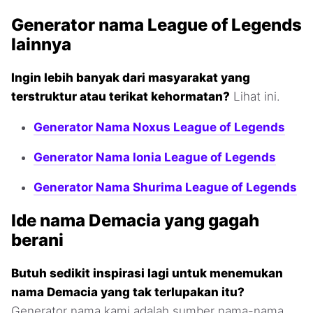
Generator nama League of Legends
lainnya
Ingin lebih banyak dari masyarakat yang
terstruktur atau terikat kehormatan?
Lihat ini.
Generator Nama Noxus League of Legends
Generator Nama Ionia League of Legends
Generator Nama Shurima League of Legends
Ide nama Demacia yang gagah
berani
Butuh sedikit inspirasi lagi untuk menemukan
nama Demacia yang tak terlupakan itu?
Generator nama kami adalah sumber nama-nama