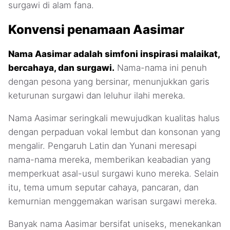
surgawi di alam fana.
Konvensi penamaan Aasimar
Nama Aasimar adalah simfoni inspirasi malaikat,
bercahaya, dan surgawi.
Nama-nama ini penuh
dengan pesona yang bersinar, menunjukkan garis
keturunan surgawi dan leluhur ilahi mereka.
Nama Aasimar seringkali mewujudkan kualitas halus
dengan perpaduan vokal lembut dan konsonan yang
mengalir. Pengaruh Latin dan Yunani meresapi
nama-nama mereka, memberikan keabadian yang
memperkuat asal-usul surgawi kuno mereka. Selain
itu, tema umum seputar cahaya, pancaran, dan
kemurnian menggemakan warisan surgawi mereka.
Banyak nama Aasimar bersifat uniseks, menekankan