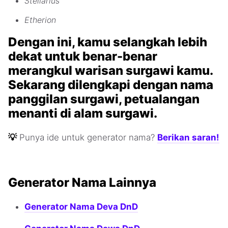
Stellarius
Etherion
Dengan ini, kamu selangkah lebih
dekat untuk benar-benar
merangkul warisan surgawi kamu.
Sekarang dilengkapi dengan nama
panggilan surgawi, petualangan
menanti di alam surgawi.
💡
Punya ide untuk generator nama?
Berikan saran!
Generator Nama Lainnya
Generator Nama Deva DnD