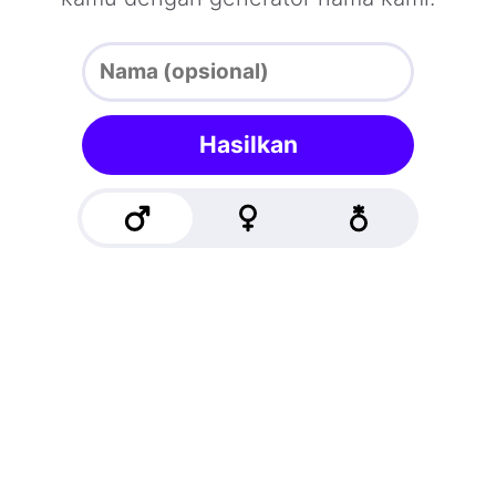
Hasilkan