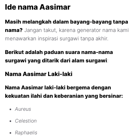
Ide nama Aasimar
Masih melangkah dalam bayang-bayang tanpa
nama?
Jangan takut, karena generator nama kami
menawarkan inspirasi surgawi tanpa akhir.
Berikut adalah paduan suara nama-nama
surgawi yang ditarik dari alam surgawi
:
Nama Aasimar Laki-laki
Nama Aasimar laki-laki bergema dengan
kekuatan ilahi dan keberanian yang bersinar:
Aureus
Celestion
Raphaelis