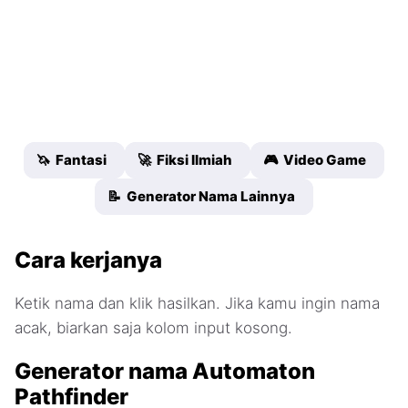
🦄 Fantasi
🚀 Fiksi Ilmiah
🎮 Video Game
📝 Generator Nama Lainnya
Cara kerjanya
Ketik nama dan klik hasilkan. Jika kamu ingin nama
acak, biarkan saja kolom input kosong.
Generator nama Automaton
Pathfinder