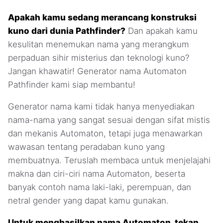
Apakah kamu sedang merancang konstruksi
kuno dari dunia Pathfinder?
Dan apakah kamu
kesulitan menemukan nama yang merangkum
perpaduan sihir misterius dan teknologi kuno?
Jangan khawatir! Generator nama Automaton
Pathfinder kami siap membantu!
Generator nama kami tidak hanya menyediakan
nama-nama yang sangat sesuai dengan sifat mistis
dan mekanis Automaton, tetapi juga menawarkan
wawasan tentang peradaban kuno yang
membuatnya. Teruslah membaca untuk menjelajahi
makna dan ciri-ciri nama Automaton, beserta
banyak contoh nama laki-laki, perempuan, dan
netral gender yang dapat kamu gunakan.
Untuk menghasilkan nama Automaton, tekan