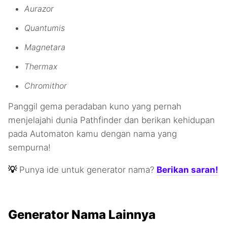
Aurazor
Quantumis
Magnetara
Thermax
Chromithor
Panggil gema peradaban kuno yang pernah
menjelajahi dunia Pathfinder dan berikan kehidupan
pada Automaton kamu dengan nama yang
sempurna!
💡
Punya ide untuk generator nama?
Berikan saran!
Generator Nama Lainnya