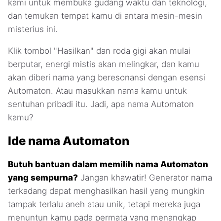
kami untuk membuka gudang waktu dan teknologi,
dan temukan tempat kamu di antara mesin-mesin
misterius ini.
Klik tombol "Hasilkan" dan roda gigi akan mulai
berputar, energi mistis akan melingkar, dan kamu
akan diberi nama yang beresonansi dengan esensi
Automaton. Atau masukkan nama kamu untuk
sentuhan pribadi itu. Jadi, apa nama Automaton
kamu?
Ide nama Automaton
Butuh bantuan dalam memilih nama Automaton
yang sempurna?
Jangan khawatir! Generator nama
terkadang dapat menghasilkan hasil yang mungkin
tampak terlalu aneh atau unik, tetapi mereka juga
menuntun kamu pada permata yang menangkap