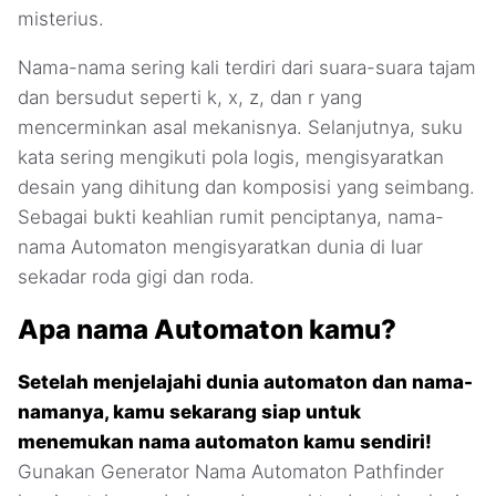
misterius.
Nama-nama sering kali terdiri dari suara-suara tajam
dan bersudut seperti k, x, z, dan r yang
mencerminkan asal mekanisnya. Selanjutnya, suku
kata sering mengikuti pola logis, mengisyaratkan
desain yang dihitung dan komposisi yang seimbang.
Sebagai bukti keahlian rumit penciptanya, nama-
nama Automaton mengisyaratkan dunia di luar
sekadar roda gigi dan roda.
Apa nama Automaton kamu?
Setelah menjelajahi dunia automaton dan nama-
namanya, kamu sekarang siap untuk
menemukan nama automaton kamu sendiri!
Gunakan Generator Nama Automaton Pathfinder