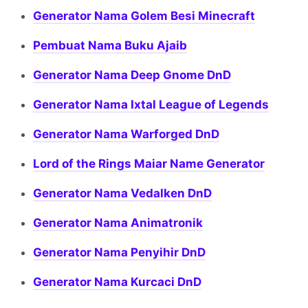
Generator Nama Golem Besi Minecraft
Pembuat Nama Buku Ajaib
Generator Nama Deep Gnome DnD
Generator Nama Ixtal League of Legends
Generator Nama Warforged DnD
Lord of the Rings Maiar Name Generator
Generator Nama Vedalken DnD
Generator Nama Animatronik
Generator Nama Penyihir DnD
Generator Nama Kurcaci DnD