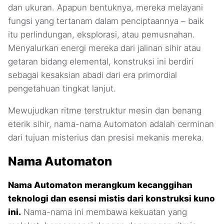
dan ukuran. Apapun bentuknya, mereka melayani
fungsi yang tertanam dalam penciptaannya – baik
itu perlindungan, eksplorasi, atau pemusnahan.
Menyalurkan energi mereka dari jalinan sihir atau
getaran bidang elemental, konstruksi ini berdiri
sebagai kesaksian abadi dari era primordial
pengetahuan tingkat lanjut.
Mewujudkan ritme terstruktur mesin dan benang
eterik sihir, nama-nama Automaton adalah cerminan
dari tujuan misterius dan presisi mekanis mereka.
Nama Automaton
Nama Automaton merangkum kecanggihan
teknologi dan esensi mistis dari konstruksi kuno
ini.
Nama-nama ini membawa kekuatan yang