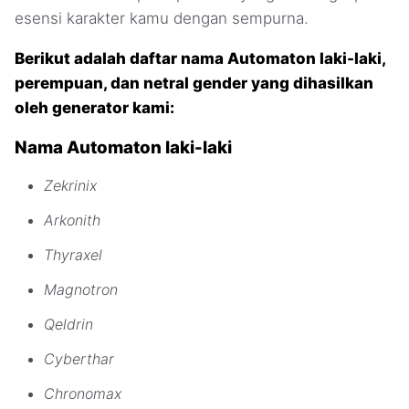
esensi karakter kamu dengan sempurna.
Berikut adalah daftar nama Automaton laki-laki,
perempuan, dan netral gender yang dihasilkan
oleh generator kami:
Nama Automaton laki-laki
Zekrinix
Arkonith
Thyraxel
Magnotron
Qeldrin
Cyberthar
Chronomax