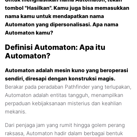
tombol "Hasilkan". Kamu juga bisa memasukkan
nama kamu untuk mendapatkan nama
Automaton yang dipersonalisasi. Apa nama
Automaton kamu?
Definisi Automaton: Apa itu
Automaton?
Automaton adalah mesin kuno yang beroperasi
sendiri, diresapi dengan konstruksi magis.
Berakar pada peradaban Pathfinder yang terlupakan,
Automaton adalah entitas tangguh, menampilkan
perpaduan kebijaksanaan misterius dan keahlian
mekanis.
Dari penjaga jam yang rumit hingga golem perang
raksasa, Automaton hadir dalam berbagai bentuk