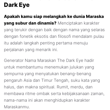
Dark Eye
Apakah kamu siap melangkah ke dunia Maraska
yang subur dan dinamis?
Menciptakan karakter
yang terukir dengan baik dengan nama yang selaras
dengan fonetik eksotis dan filosofi mendalam pulau
itu adalah langkah penting pertama menuju
perjalanan yang menarik ini.
Generator Nama Maraskan The Dark Eye hadir
untuk membantumu menemukan julukan yang
sempurna yang menyatukan benang-benang
pengaruh Asia dan Timur Tengah, suku kata yang
halus, dan makna spiritual. Rumit, merdu, dan
membawa ritme ombak serta kebijaksanaan zaman,
nama-nama ini akan menghidupkan karakter
Maraskanmu.