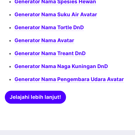
Generator Nama Spesies Hewan
Generator Nama Suku Air Avatar
Generator Nama Tortle DnD
Generator Nama Avatar
Generator Nama Treant DnD
Generator Nama Naga Kuningan DnD
Generator Nama Pengembara Udara Avatar
Jelajahi lebih lanjut!