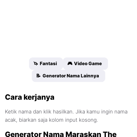
🦄 Fantasi
🎮 Video Game
📝 Generator Nama Lainnya
Cara kerjanya
Ketik nama dan klik hasilkan. Jika kamu ingin nama
acak, biarkan saja kolom input kosong.
Generator Nama Maraskan The