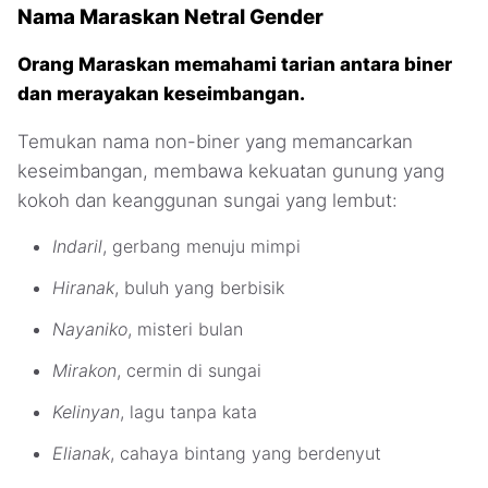
Nama Maraskan Netral Gender
Orang Maraskan memahami tarian antara biner
dan merayakan keseimbangan.
Temukan nama non-biner yang memancarkan
keseimbangan, membawa kekuatan gunung yang
kokoh dan keanggunan sungai yang lembut:
Indaril
, gerbang menuju mimpi
Hiranak
, buluh yang berbisik
Nayaniko
, misteri bulan
Mirakon
, cermin di sungai
Kelinyan
, lagu tanpa kata
Elianak
, cahaya bintang yang berdenyut