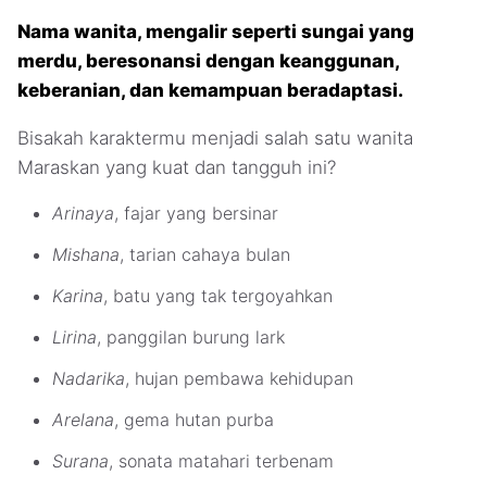
Nama wanita, mengalir seperti sungai yang
merdu, beresonansi dengan keanggunan,
keberanian, dan kemampuan beradaptasi.
Bisakah karaktermu menjadi salah satu wanita
Maraskan yang kuat dan tangguh ini?
Arinaya
, fajar yang bersinar
Mishana
, tarian cahaya bulan
Karina
, batu yang tak tergoyahkan
Lirina
, panggilan burung lark
Nadarika
, hujan pembawa kehidupan
Arelana
, gema hutan purba
Surana
, sonata matahari terbenam