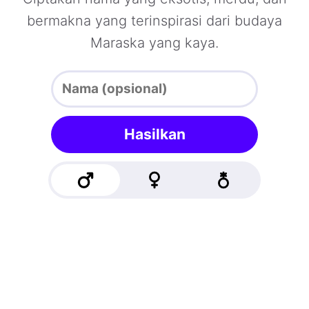
bermakna yang terinspirasi dari budaya
Maraska yang kaya.
Hasilkan