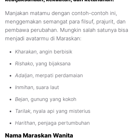
Manjakan matamu dengan contoh-contoh ini,
menggemakan semangat para filsuf, prajurit, dan
pembawa perubahan. Mungkin salah satunya bisa
menjadi avatarmu di Maraskan:
Kharakan
, angin berbisik
Rishako
, yang bijaksana
Adaljan
, merpati perdamaian
Inmihan
, suara laut
Bejan
, gunung yang kokoh
Tarilak
, nyala api yang misterius
Harithan
, penjaga pertumbuhan
Nama Maraskan Wanita