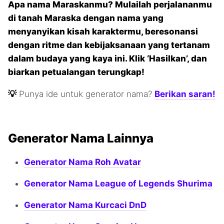
Apa nama Maraskanmu? Mulailah perjalananmu
di tanah Maraska dengan nama yang
menyanyikan kisah karaktermu, beresonansi
dengan ritme dan kebijaksanaan yang tertanam
dalam budaya yang kaya ini. Klik ‘Hasilkan’, dan
biarkan petualangan terungkap!
💡
Punya ide untuk generator nama?
Berikan saran!
Generator Nama Lainnya
Generator Nama Roh Avatar
Generator Nama League of Legends Shurima
Generator Nama Kurcaci DnD