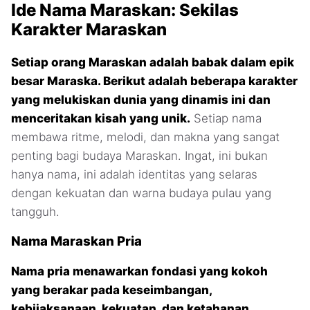
Ide Nama Maraskan: Sekilas
Karakter Maraskan
Setiap orang Maraskan adalah babak dalam epik
besar Maraska. Berikut adalah beberapa karakter
yang melukiskan dunia yang dinamis ini dan
menceritakan kisah yang unik.
Setiap nama
membawa ritme, melodi, dan makna yang sangat
penting bagi budaya Maraskan. Ingat, ini bukan
hanya nama, ini adalah identitas yang selaras
dengan kekuatan dan warna budaya pulau yang
tangguh.
Nama Maraskan Pria
Nama pria menawarkan fondasi yang kokoh
yang berakar pada keseimbangan,
kebijaksanaan, kekuatan, dan ketahanan.