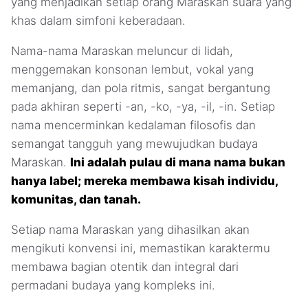
yang menjadikan setiap orang Maraskan suara yang
khas dalam simfoni keberadaan.
Nama-nama Maraskan meluncur di lidah,
menggemakan konsonan lembut, vokal yang
memanjang, dan pola ritmis, sangat bergantung
pada akhiran seperti -an, -ko, -ya, -il, -in. Setiap
nama mencerminkan kedalaman filosofis dan
semangat tangguh yang mewujudkan budaya
Maraskan.
Ini adalah pulau di mana nama bukan
hanya label; mereka membawa kisah individu,
komunitas, dan tanah.
Setiap nama Maraskan yang dihasilkan akan
mengikuti konvensi ini, memastikan karaktermu
membawa bagian otentik dan integral dari
permadani budaya yang kompleks ini.