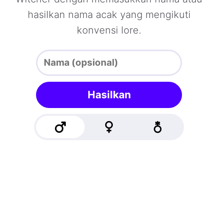
hasilkan nama acak yang mengikuti
konvensi lore.
Hasilkan