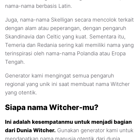
nama-nama berbasis Latin.
Juga, nama-nama Skelligan secara mencolok terkait
dengan alam atau peperangan, dengan pengaruh
Skandinavia dan Celtic yang kuat. Sementara itu,
Temeria dan Redania sering kali memiliki nama yang
terinspirasi oleh nama-nama Polandia atau Eropa
Tengah.
Generator kami mengingat semua pengaruh
regional yang unik ini saat membuat nama Witcher
yang otentik.
Siapa nama Witcher-mu?
Ini adalah kesempatanmu untuk menjadi bagian
dari Dunia Witcher.
Gunakan generator kami untuk
mendapatkan nama manusia otentik dari dunia