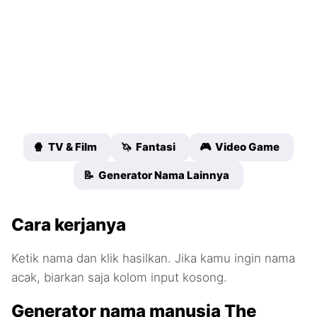
🍿 TV & Film
🦄 Fantasi
🎮 Video Game
📝 Generator Nama Lainnya
Cara kerjanya
Ketik nama dan klik hasilkan. Jika kamu ingin nama
acak, biarkan saja kolom input kosong.
Generator nama manusia The