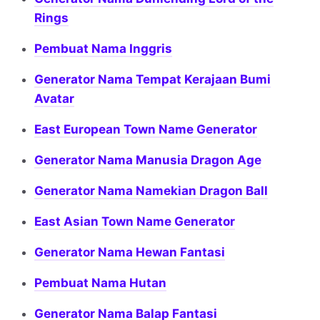
Rings
Pembuat Nama Inggris
Generator Nama Tempat Kerajaan Bumi
Avatar
East European Town Name Generator
Generator Nama Manusia Dragon Age
Generator Nama Namekian Dragon Ball
East Asian Town Name Generator
Generator Nama Hewan Fantasi
Pembuat Nama Hutan
Generator Nama Balap Fantasi