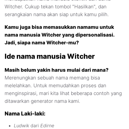
Witcher. Cukup tekan tombol "Hasilkan", dan
serangkaian nama akan siap untuk kamu pilih.
Kamu juga bisa memasukkan namamu untuk
nama manusia Witcher yang dipersonalisasi.
Jadi, siapa nama Witcher-mu?
Ide nama manusia Witcher
Masih belum yakin harus mulai dari mana?
Merenungkan sebuah nama memang bisa
melelahkan. Untuk memudahkan proses dan
menginspirasi, mari kita lihat beberapa contoh yang
ditawarkan generator nama kami.
Nama Laki-laki:
Ludwik
dari
Edirne