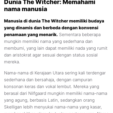
Dunia The Witcher: Memahami
nama manusia
Manusia di dunia The Witcher memiliki budaya
yang dinamis dan berbeda dengan konvensi
penamaan yang menarik.
Sementara beberapa
mungkin memiliki nama yang sederhana dan
membumi, yang lain dapat memiliki nada yang rumit
dan aristokrat agar sesuai dengan status sosial
mereka.
Nama-nama di Kerajaan Utara sering kali terdengar
sederhana dan bersahaja, dengan campuran
konsonan keras dan vokal lembut. Mereka yang
berasal dari Nilfgaard mungkin memiliki nama-nama
yang agung, berbasis Latin, sedangkan orang
Skelligan lebih menyukai nama-nama yang kasar,