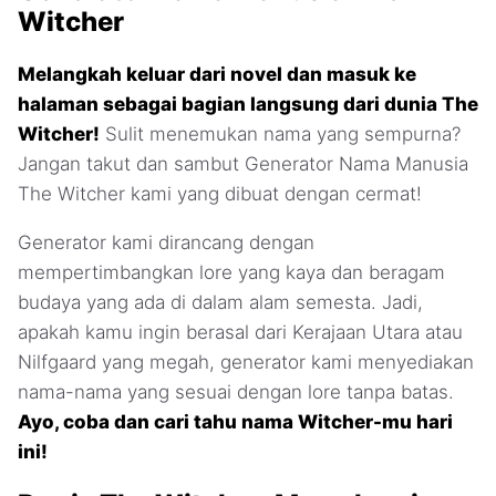
Witcher
Melangkah keluar dari novel dan masuk ke
halaman sebagai bagian langsung dari dunia The
Witcher!
Sulit menemukan nama yang sempurna?
Jangan takut dan sambut Generator Nama Manusia
The Witcher kami yang dibuat dengan cermat!
Generator kami dirancang dengan
mempertimbangkan lore yang kaya dan beragam
budaya yang ada di dalam alam semesta. Jadi,
apakah kamu ingin berasal dari Kerajaan Utara atau
Nilfgaard yang megah, generator kami menyediakan
nama-nama yang sesuai dengan lore tanpa batas.
Ayo, coba dan cari tahu nama Witcher-mu hari
ini!