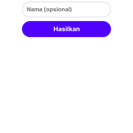
Hasilkan