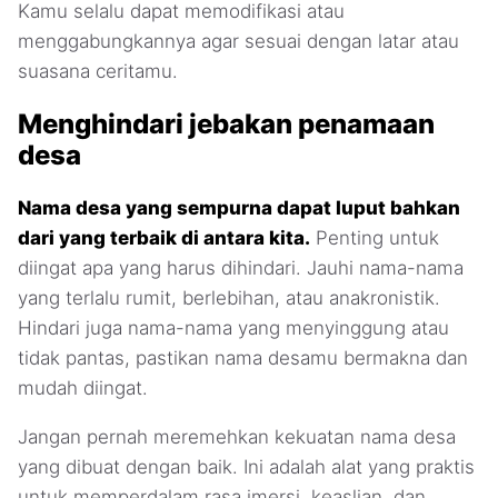
Kamu selalu dapat memodifikasi atau
menggabungkannya agar sesuai dengan latar atau
suasana ceritamu.
Menghindari jebakan penamaan
desa
Nama desa yang sempurna dapat luput bahkan
dari yang terbaik di antara kita.
Penting untuk
diingat apa yang harus dihindari. Jauhi nama-nama
yang terlalu rumit, berlebihan, atau anakronistik.
Hindari juga nama-nama yang menyinggung atau
tidak pantas, pastikan nama desamu bermakna dan
mudah diingat.
Jangan pernah meremehkan kekuatan nama desa
yang dibuat dengan baik. Ini adalah alat yang praktis
untuk memperdalam rasa imersi, keaslian, dan