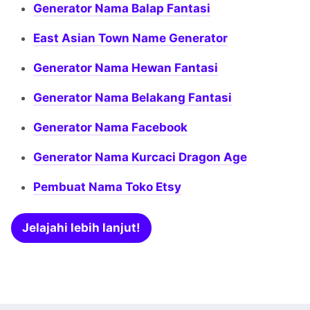
Generator Nama Balap Fantasi
East Asian Town Name Generator
Generator Nama Hewan Fantasi
Generator Nama Belakang Fantasi
Generator Nama Facebook
Generator Nama Kurcaci Dragon Age
Pembuat Nama Toko Etsy
Jelajahi lebih lanjut!