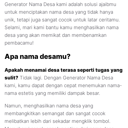
Generator Nama Desa kami adalah solusi ajaibmu
untuk menciptakan nama desa yang tidak hanya
unik, tetapi juga sangat cocok untuk latar ceritamu.
Selami, mari kami bantu kamu menghasilkan nama
desa yang akan memikat dan membenamkan
pembacamu!
Apa nama desamu?
Apakah menamai desa terasa seperti tugas yang
sulit?
Tidak lagi. Dengan Generator Nama Desa
kami, kamu dapat dengan cepat menemukan nama-
nama estetis yang memiliki dampak besar.
Namun, menghasilkan nama desa yang
membangkitkan semangat dan sangat cocok
melibatkan lebih dari sekadar mengklik tombol.