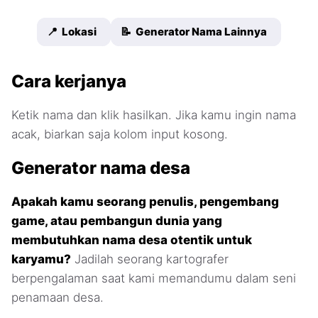
📍 Lokasi
📝 Generator Nama Lainnya
Cara kerjanya
Ketik nama dan klik hasilkan. Jika kamu ingin nama
acak, biarkan saja kolom input kosong.
Generator nama desa
Apakah kamu seorang penulis, pengembang
game, atau pembangun dunia yang
membutuhkan nama desa otentik untuk
karyamu?
Jadilah seorang kartografer
berpengalaman saat kami memandumu dalam seni
penamaan desa.