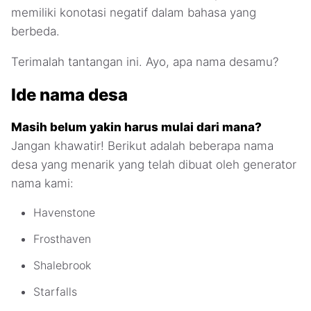
memiliki konotasi negatif dalam bahasa yang
berbeda.
Terimalah tantangan ini. Ayo, apa nama desamu?
Ide nama desa
Masih belum yakin harus mulai dari mana?
Jangan khawatir! Berikut adalah beberapa nama
desa yang menarik yang telah dibuat oleh generator
nama kami:
Havenstone
Frosthaven
Shalebrook
Starfalls