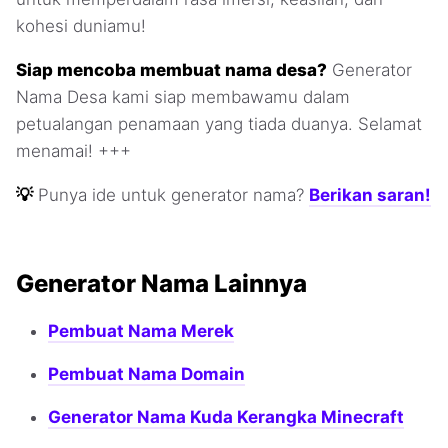
kohesi duniamu!
Siap mencoba membuat nama desa?
Generator
Nama Desa kami siap membawamu dalam
petualangan penamaan yang tiada duanya. Selamat
menamai! +++
💡
Punya ide untuk generator nama?
Berikan saran!
Generator Nama Lainnya
Pembuat Nama Merek
Pembuat Nama Domain
Generator Nama Kuda Kerangka Minecraft