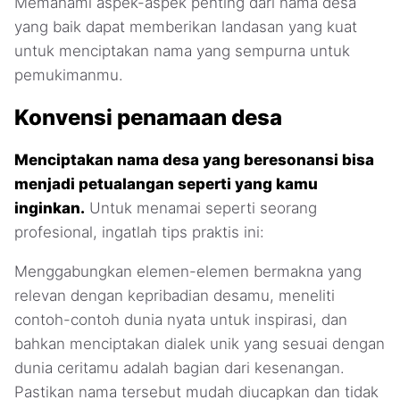
Memahami aspek-aspek penting dari nama desa
yang baik dapat memberikan landasan yang kuat
untuk menciptakan nama yang sempurna untuk
pemukimanmu.
Konvensi penamaan desa
Menciptakan nama desa yang beresonansi bisa
menjadi petualangan seperti yang kamu
inginkan.
Untuk menamai seperti seorang
profesional, ingatlah tips praktis ini:
Menggabungkan elemen-elemen bermakna yang
relevan dengan kepribadian desamu, meneliti
contoh-contoh dunia nyata untuk inspirasi, dan
bahkan menciptakan dialek unik yang sesuai dengan
dunia ceritamu adalah bagian dari kesenangan.
Pastikan nama tersebut mudah diucapkan dan tidak