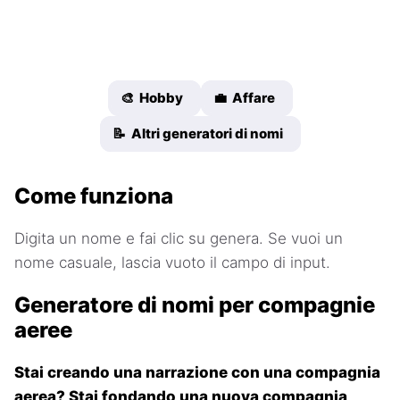
🎨 Hobby
💼 Affare
📝 Altri generatori di nomi
Come funziona
Digita un nome e fai clic su genera. Se vuoi un
nome casuale, lascia vuoto il campo di input.
Generatore di nomi per compagnie
aeree
Stai creando una narrazione con una compagnia
aerea? Stai fondando una nuova compagnia