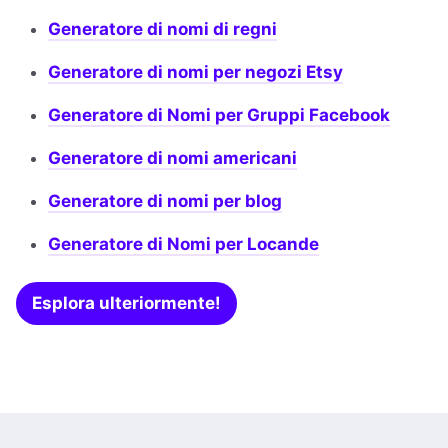
Generatore di nomi di regni
Generatore di nomi per negozi Etsy
Generatore di Nomi per Gruppi Facebook
Generatore di nomi americani
Generatore di nomi per blog
Generatore di Nomi per Locande
Esplora ulteriormente!