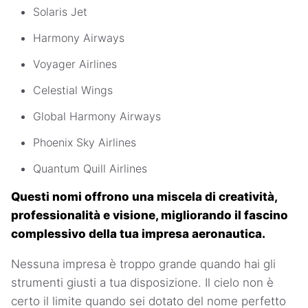
Solaris Jet
Harmony Airways
Voyager Airlines
Celestial Wings
Global Harmony Airways
Phoenix Sky Airlines
Quantum Quill Airlines
Questi nomi offrono una miscela di creatività,
professionalità e visione, migliorando il fascino
complessivo della tua impresa aeronautica.
Nessuna impresa è troppo grande quando hai gli
strumenti giusti a tua disposizione. Il cielo non è
certo il limite quando sei dotato del nome perfetto