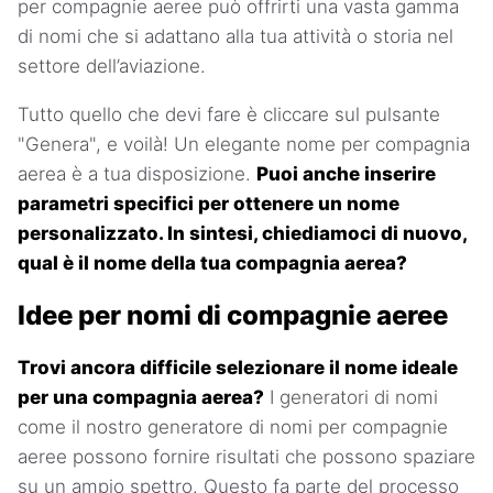
per compagnie aeree può offrirti una vasta gamma
di nomi che si adattano alla tua attività o storia nel
settore dell’aviazione.
Tutto quello che devi fare è cliccare sul pulsante
"Genera", e voilà! Un elegante nome per compagnia
aerea è a tua disposizione.
Puoi anche inserire
parametri specifici per ottenere un nome
personalizzato. In sintesi, chiediamoci di nuovo,
qual è il nome della tua compagnia aerea?
Idee per nomi di compagnie aeree
Trovi ancora difficile selezionare il nome ideale
per una compagnia aerea?
I generatori di nomi
come il nostro generatore di nomi per compagnie
aeree possono fornire risultati che possono spaziare
su un ampio spettro. Questo fa parte del processo