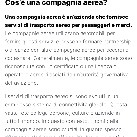
Cos’è una compagnia aerea?
Una compagnia aerea è un’azienda che fornisce
servizi di trasporto aereo per passeggeri e merci.
Le compagnie aeree utilizzano aeromobili per
fornire questi servizi e possono formare partnership
o alleanze con altre compagnie aeree per accordi di
codeshare. Generalmente, le compagnie aeree sono
riconosciute con un certificato o una licenza di
operatore aereo rilasciati da un’autorità governativa
dell’aviazione.
I servizi di trasporto aereo si sono evoluti in un
complesso sistema di connettività globale. Questa
vasta rete collega persone, culture e aziende in
tutto il mondo. In questo contesto, i nomi delle
compagnie aeree sono cruciali in quanto spesso