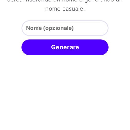
nome casuale.
Generare