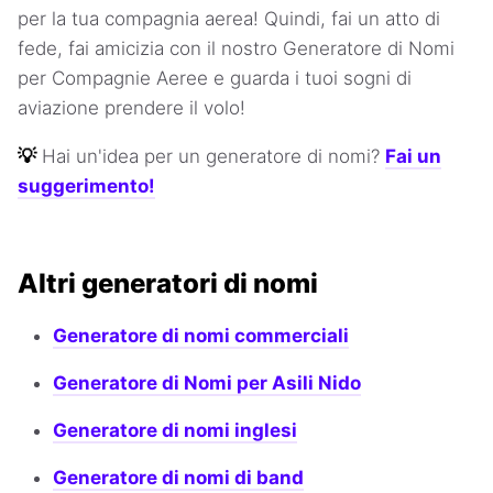
per la tua compagnia aerea! Quindi, fai un atto di
fede, fai amicizia con il nostro Generatore di Nomi
per Compagnie Aeree e guarda i tuoi sogni di
aviazione prendere il volo!
💡
Hai un'idea per un generatore di nomi?
Fai un
suggerimento!
Altri generatori di nomi
Generatore di nomi commerciali
Generatore di Nomi per Asili Nido
Generatore di nomi inglesi
Generatore di nomi di band