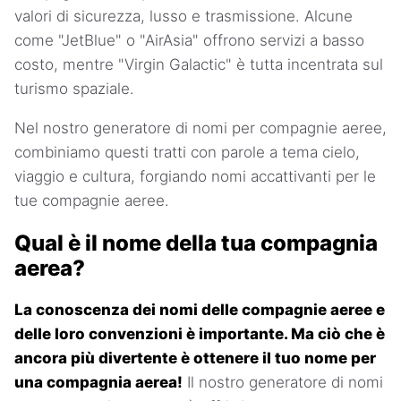
valori di sicurezza, lusso e trasmissione. Alcune
come "JetBlue" o "AirAsia" offrono servizi a basso
costo, mentre "Virgin Galactic" è tutta incentrata sul
turismo spaziale.
Nel nostro generatore di nomi per compagnie aeree,
combiniamo questi tratti con parole a tema cielo,
viaggio e cultura, forgiando nomi accattivanti per le
tue compagnie aeree.
Qual è il nome della tua compagnia
aerea?
La conoscenza dei nomi delle compagnie aeree e
delle loro convenzioni è importante. Ma ciò che è
ancora più divertente è ottenere il tuo nome per
una compagnia aerea!
Il nostro generatore di nomi