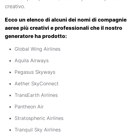
creativo.
Ecco un elenco di alcuni dei nomi di compagnie
aeree più creativi e professionali che il nostro
generatore ha prodotto:
Global Wing Airlines
Aquila Airways
Pegasus Skyways
Aether SkyConnect
TransEarth Airlines
Pantheon Air
Stratospheric Airlines
Tranquil Sky Airlines