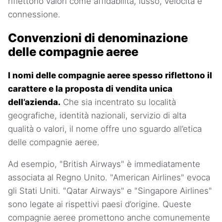
riflettono valori come affidabilità, lusso, velocità e
connessione.
Convenzioni di denominazione
delle compagnie aeree
I nomi delle compagnie aeree spesso riflettono il
carattere e la proposta di vendita unica
dell’azienda.
Che sia incentrato su località
geografiche, identità nazionali, servizio di alta
qualità o valori, il nome offre uno sguardo all’etica
delle compagnie aeree.
Ad esempio, "British Airways" è immediatamente
associata al Regno Unito. "American Airlines" evoca
gli Stati Uniti. "Qatar Airways" e "Singapore Airlines"
sono legate ai rispettivi paesi d’origine. Queste
compagnie aeree promettono anche comunemente