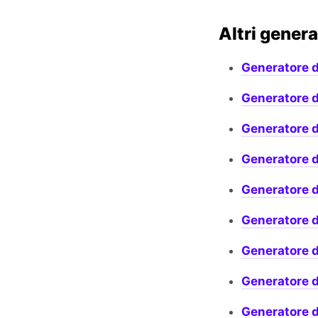
Altri genera
Generatore d
Generatore d
Generatore 
Generatore 
Generatore d
Generatore d
Generatore 
Generatore d
Generatore d