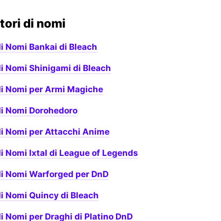
tori di nomi
i Nomi Bankai di Bleach
i Nomi Shinigami di Bleach
di Nomi per Armi Magiche
di Nomi Dorohedoro
i Nomi per Attacchi Anime
i Nomi Ixtal di League of Legends
di Nomi Warforged per DnD
i Nomi Quincy di Bleach
i Nomi per Draghi di Platino DnD