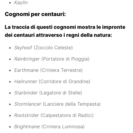
Kaylin
Cognomi per centauri:
La traccia di questi cognomi mostra le impronte
dei centauri attraverso i regni della natura:
Skyhoof
(Zoccolo Celeste)
Rainbringer
(Portatore di Pioggia)
Earthmane
(Criniera Terrestre)
Hailrunner
(Corridore di Grandine)
Starbinder
(Legatore di Stelle)
Stormlancer
(Lanciere della Tempesta)
Rootstrider
(Calpestatore di Radici)
Brightmane
(Criniera Luminosa)