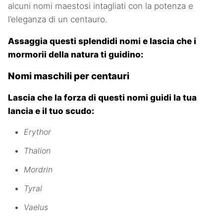
alcuni nomi maestosi intagliati con la potenza e
l’eleganza di un centauro.
Assaggia questi splendidi nomi e lascia che i
mormorii della natura ti guidino:
Nomi maschili per centauri
Lascia che la forza di questi nomi guidi la tua
lancia e il tuo scudo:
Erythor
Thalion
Mordrin
Tyral
Vaelus