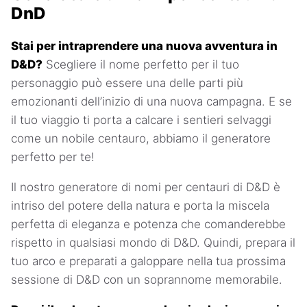
DnD
Stai per intraprendere una nuova avventura in
D&D?
Scegliere il nome perfetto per il tuo
personaggio può essere una delle parti più
emozionanti dell’inizio di una nuova campagna. E se
il tuo viaggio ti porta a calcare i sentieri selvaggi
come un nobile centauro, abbiamo il generatore
perfetto per te!
Il nostro generatore di nomi per centauri di D&D è
intriso del potere della natura e porta la miscela
perfetta di eleganza e potenza che comanderebbe
rispetto in qualsiasi mondo di D&D. Quindi, prepara il
tuo arco e preparati a galoppare nella tua prossima
sessione di D&D con un soprannome memorabile.