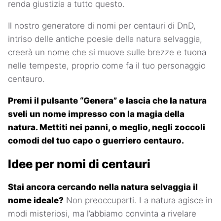
renda giustizia a tutto questo.
Il nostro generatore di nomi per centauri di DnD,
intriso delle antiche poesie della natura selvaggia,
creerà un nome che si muove sulle brezze e tuona
nelle tempeste, proprio come fa il tuo personaggio
centauro.
Premi il pulsante “Genera” e lascia che la natura
sveli un nome impresso con la magia della
natura. Mettiti nei panni, o meglio, negli zoccoli
comodi del tuo capo o guerriero centauro.
Idee per nomi di centauri
Stai ancora cercando nella natura selvaggia il
nome ideale?
Non preoccuparti. La natura agisce in
modi misteriosi, ma l’abbiamo convinta a rivelare