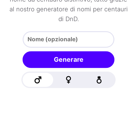
al nostro generatore di nomi per centauri
di DnD.
Generare