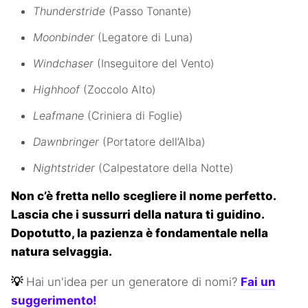
Thunderstride
(Passo Tonante)
Moonbinder
(Legatore di Luna)
Windchaser
(Inseguitore del Vento)
Highhoof
(Zoccolo Alto)
Leafmane
(Criniera di Foglie)
Dawnbringer
(Portatore dell’Alba)
Nightstrider
(Calpestatore della Notte)
Non c’è fretta nello scegliere il nome perfetto.
Lascia che i sussurri della natura ti guidino.
Dopotutto, la pazienza è fondamentale nella
natura selvaggia.
💡
Hai un'idea per un generatore di nomi?
Fai un
suggerimento!