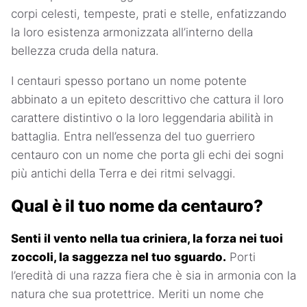
corpi celesti, tempeste, prati e stelle, enfatizzando
la loro esistenza armonizzata all’interno della
bellezza cruda della natura.
I centauri spesso portano un nome potente
abbinato a un epiteto descrittivo che cattura il loro
carattere distintivo o la loro leggendaria abilità in
battaglia. Entra nell’essenza del tuo guerriero
centauro con un nome che porta gli echi dei sogni
più antichi della Terra e dei ritmi selvaggi.
Qual è il tuo nome da centauro?
Senti il vento nella tua criniera, la forza nei tuoi
zoccoli, la saggezza nel tuo sguardo.
Porti
l’eredità di una razza fiera che è sia in armonia con la
natura che sua protettrice. Meriti un nome che