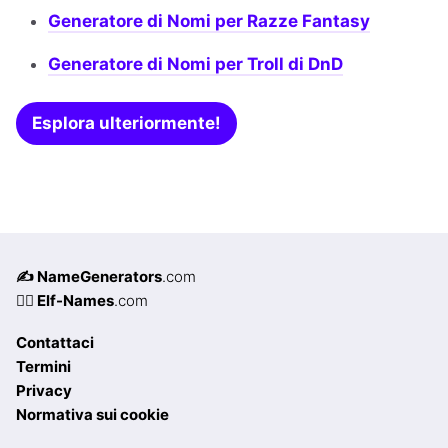
Generatore di Nomi per Razze Fantasy
Generatore di Nomi per Troll di DnD
Esplora ulteriormente!
✍️ NameGenerators
.com
🧝‍♀️ Elf-Names
.com
Contattaci
Termini
Privacy
Normativa sui cookie