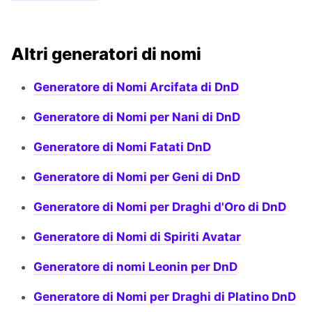
Altri generatori di nomi
Generatore di Nomi Arcifata di DnD
Generatore di Nomi per Nani di DnD
Generatore di Nomi Fatati DnD
Generatore di Nomi per Geni di DnD
Generatore di Nomi per Draghi d'Oro di DnD
Generatore di Nomi di Spiriti Avatar
Generatore di nomi Leonin per DnD
Generatore di Nomi per Draghi di Platino DnD