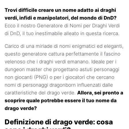
Trovi difficile creare un nome adatto ai draghi
verdi, infidi e manipolatori, del mondo di DnD?
Ecco il nostro Generatore di Nomi per Draghi Verdi
di DnD, il tuo inestimabile alleato in questa ricerca.
Carico di una miriade di nomi enigmatici ed eleganti,
questo generatore cattura perfettamente il fascino
velenoso che i draghi verdi emanano. Ideale per i
dungeon master che progettano astuti personaggi
non giocanti (PNG) o per i giocatori che cercano
nomi di personaggi dragonborn influenzati dalle
caratteristiche del drago verde.
Allora, sei pronto a
scoprire quale potrebbe essere il tuo nome da
drago verde?
Definizione di drago verde: cosa