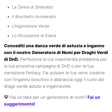
La
Zanna di Smeraldo
Il
Boschetto Avvelenato
L’
Ingannatore Verde
Lo
Strozzatore di Edera
Concediti una danza verde di astuzia e inganno
con il nostro Generatore di Nomi per Draghi Verdi
di DnD.
Perfeziona la tua mascherata predatoria per
la tua prossima campagna di DnD o per la tua
narrazione fantasy. Fai pulsare le tue vene creative
con l’inganno boschivo e abbraccia oggi il ruolo del
drago verde astuto e ingannevole.
💡
Hai un'idea per un generatore di nomi?
Fai un
suggerimento!