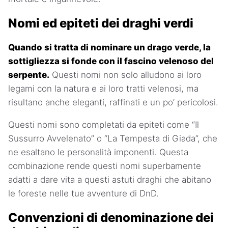
Nomi ed epiteti dei draghi verdi
Quando si tratta di nominare un drago verde, la
sottigliezza si fonde con il fascino velenoso del
serpente.
Questi nomi non solo alludono ai loro
legami con la natura e ai loro tratti velenosi, ma
risultano anche eleganti, raffinati e un po’ pericolosi.
Questi nomi sono completati da epiteti come “Il
Sussurro Avvelenato” o “La Tempesta di Giada”, che
ne esaltano le personalità imponenti. Questa
combinazione rende questi nomi superbamente
adatti a dare vita a questi astuti draghi che abitano
le foreste nelle tue avventure di DnD.
Convenzioni di denominazione dei