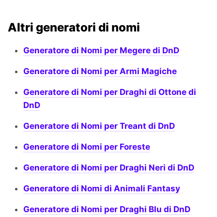
Altri generatori di nomi
Generatore di Nomi per Megere di DnD
Generatore di Nomi per Armi Magiche
Generatore di Nomi per Draghi di Ottone di
DnD
Generatore di Nomi per Treant di DnD
Generatore di Nomi per Foreste
Generatore di Nomi per Draghi Neri di DnD
Generatore di Nomi di Animali Fantasy
Generatore di Nomi per Draghi Blu di DnD