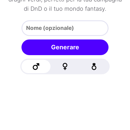
di DnD o il tuo mondo fantasy.
Generare