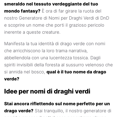
smeraldo nel tessuto verdeggiante del tuo
mondo fantasy?
È ora di far girare la ruota del
nostro Generatore di Nomi per Draghi Verdi di DnD
e scoprire un nome che porti il grazioso pericolo
inerente a queste creature.
Manifesta la tua identità di drago verde con nomi
che arricchiscono la loro trama narrativa,
abbellendola con una lucentezza tossica. Dagli
spiriti invisibili della foresta al sussurro velenoso che
si annida nel bosco,
qual è il tuo nome da drago
verde?
Idee per nomi di draghi verdi
Stai ancora riflettendo sul nome perfetto per un
drago verde?
Stai tranquillo, il nostro generatore di