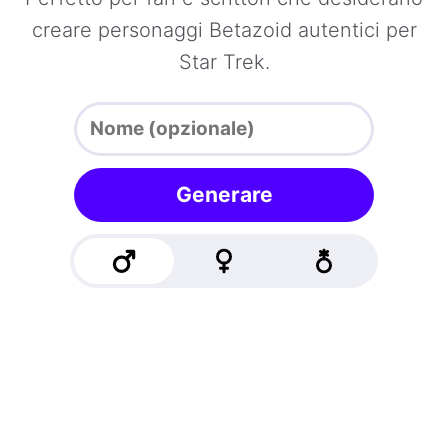
creare personaggi Betazoid autentici per
Star Trek.
Generare