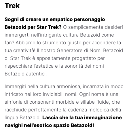
Trek
Sogni di creare un empatico personaggio
Betazoid per Star Trek?
O semplicemente desideri
immergerti nell’intrigante cultura Betazoid come
fan? Abbiamo lo strumento giusto per accendere la
tua creatività! Il nostro Generatore di Nomi Betazoid
di Star Trek è appositamente progettato per
rispecchiare l’estetica e la sonorità dei nomi
Betazoid autentici.
Immergiti nella cultura armoniosa, incarnata in modo
intricato nei loro invidiabili nomi. Ogni nome è una
sinfonia di consonanti morbide e sillabe fluide, che
racchiude perfettamente la cadenza melodica della
lingua Betazoid.
Lascia che la tua immaginazione
navighi nell’esotico spazio Betazoid!