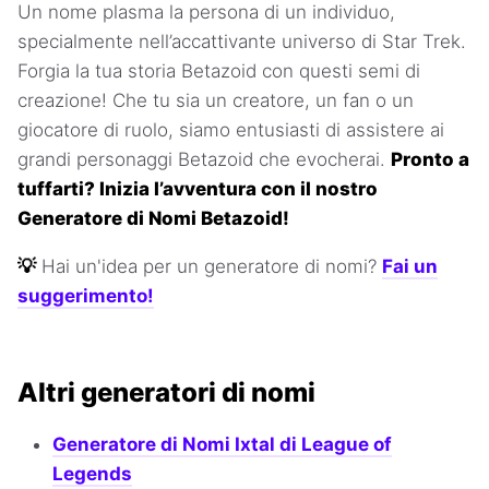
Un nome plasma la persona di un individuo,
specialmente nell’accattivante universo di Star Trek.
Forgia la tua storia Betazoid con questi semi di
creazione! Che tu sia un creatore, un fan o un
giocatore di ruolo, siamo entusiasti di assistere ai
grandi personaggi Betazoid che evocherai.
Pronto a
tuffarti? Inizia l’avventura con il nostro
Generatore di Nomi Betazoid!
💡
Hai un'idea per un generatore di nomi?
Fai un
suggerimento!
Altri generatori di nomi
Generatore di Nomi Ixtal di League of
Legends