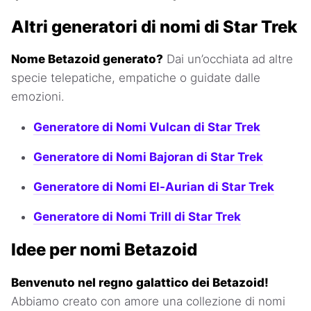
Altri generatori di nomi di Star Trek
Nome Betazoid generato?
Dai un’occhiata ad altre
specie telepatiche, empatiche o guidate dalle
emozioni.
Generatore di Nomi Vulcan di Star Trek
Generatore di Nomi Bajoran di Star Trek
Generatore di Nomi El-Aurian di Star Trek
Generatore di Nomi Trill di Star Trek
Idee per nomi Betazoid
Benvenuto nel regno galattico dei Betazoid!
Abbiamo creato con amore una collezione di nomi