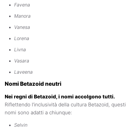
Favena
Manora
Vanesa
Lorena
Livna
Vasara
Laveena
Nomi Betazoid neutri
Nei regni di Betazoid, i nomi accolgono tutti.
Riflettendo l’inclusività della cultura Betazoid, questi
nomi sono adatti a chiunque:
Selvin