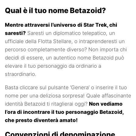
Qual è il tuo nome Betazoid?
Mentre attraversi l’universo di Star Trek, chi
saresti?
Saresti un diplomatico telepatico, un
ufficiale della Flotta Stellare, o intraprenderesti un
percorso completamente diverso? Non importa chi
decidi di essere, un autentico nome Betazoid può
elevare il tuo personaggio da ordinario a
straordinario.
Basta cliccare sul pulsante ‘Genera’ o inserire il tuo
nome per una deliziosa sorpresa! Quale affascinante
identità Betazoid ti ritaglierai oggi?
Non vediamo
l’ora di incontrare il tuo personaggio Betazoid,
che presto diventerà amato!
Convenzioni di denominazione