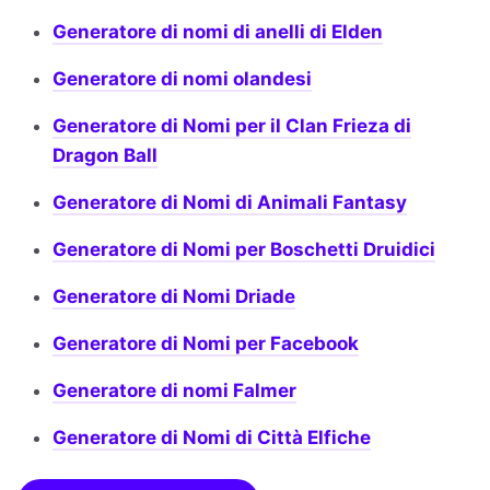
Generatore di nomi di anelli di Elden
Generatore di nomi olandesi
Generatore di Nomi per il Clan Frieza di
Dragon Ball
Generatore di Nomi di Animali Fantasy
Generatore di Nomi per Boschetti Druidici
Generatore di Nomi Driade
Generatore di Nomi per Facebook
Generatore di nomi Falmer
Generatore di Nomi di Città Elfiche