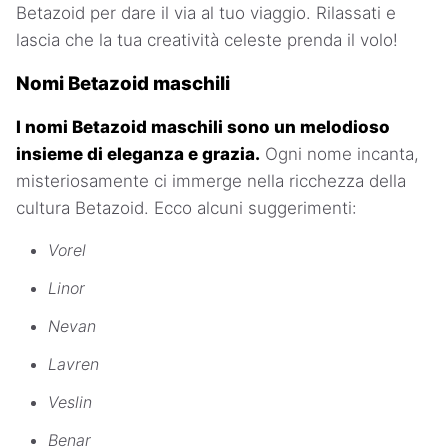
Betazoid per dare il via al tuo viaggio. Rilassati e
lascia che la tua creatività celeste prenda il volo!
Nomi Betazoid maschili
I nomi Betazoid maschili sono un melodioso
insieme di eleganza e grazia.
Ogni nome incanta,
misteriosamente ci immerge nella ricchezza della
cultura Betazoid. Ecco alcuni suggerimenti:
Vorel
Linor
Nevan
Lavren
Veslin
Benar