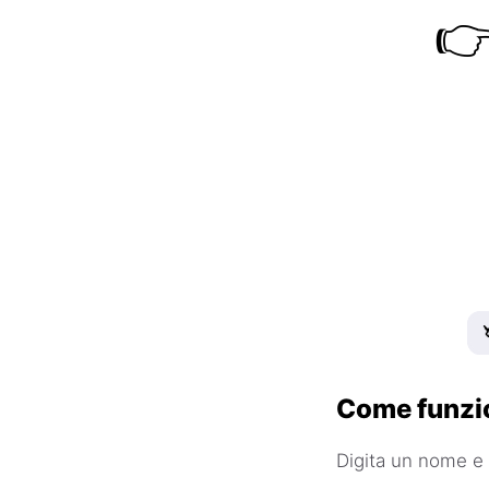

Come funzi
Digita un nome e 