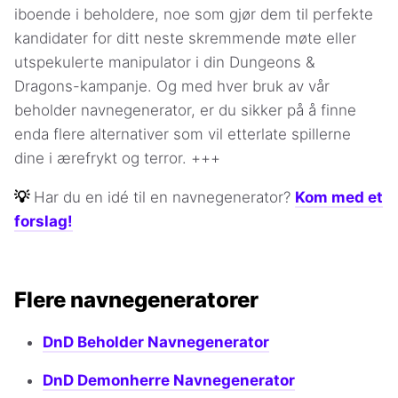
iboende i beholdere, noe som gjør dem til perfekte
kandidater for ditt neste skremmende møte eller
utspekulerte manipulator i din Dungeons &
Dragons-kampanje. Og med hver bruk av vår
beholder navnegenerator, er du sikker på å finne
enda flere alternativer som vil etterlate spillerne
dine i ærefrykt og terror. +++
💡
Har du en idé til en navnegenerator?
Kom med et
forslag!
Flere navnegeneratorer
DnD Beholder Navnegenerator
DnD Demonherre Navnegenerator