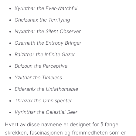
Xyrinthar the Ever-Watchful
Ghelzanax the Terrifying
Nyxathar the Silent Observer
Czarnath the Entropy Bringer
Ralzithar the Infinite Gazer
Dulzoun the Perceptive
Yzilthar the Timeless
Elderanix the Unfathomable
Thrazax the Omnispecter
Vyrinthar the Celestial Seer
Hvert av disse navnene er designet for å fange
skrekken, fascinasjonen og fremmedheten som er