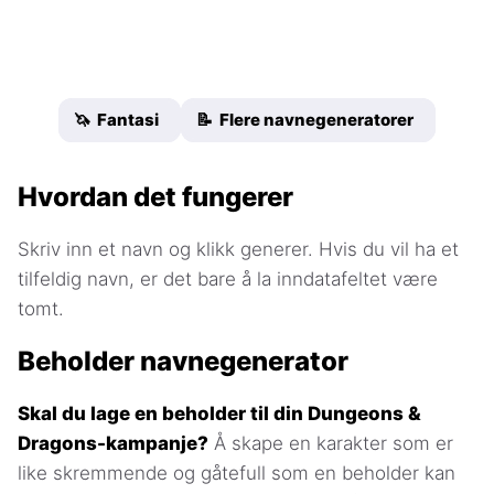
🦄 Fantasi
📝 Flere navnegeneratorer
Hvordan det fungerer
Skriv inn et navn og klikk generer. Hvis du vil ha et
tilfeldig navn, er det bare å la inndatafeltet være
tomt.
Beholder navnegenerator
Skal du lage en beholder til din Dungeons &
Dragons-kampanje?
Å skape en karakter som er
like skremmende og gåtefull som en beholder kan