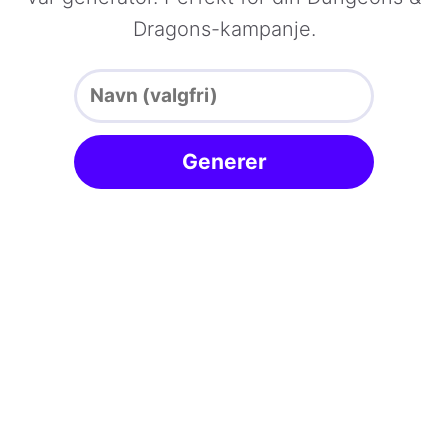
Dragons-kampanje.
Generer