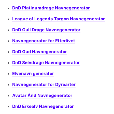
DnD Platinumdrage Navnegenerator
League of Legends Targon Navnegenerator
DnD Gull Drage Navnegenerator
Navnegenerator for Etterlivet
DnD Gud Navnegenerator
DnD Sølvdrage Navnegenerator
Elvenavn generator
Navnegenerator for Dyrearter
Avatar Ånd Navnegenerator
DnD Erkealv Navnegenerator