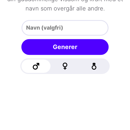
navn som overgår alle andre.
Generer