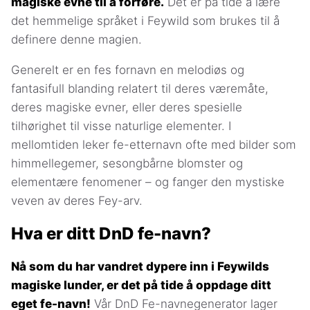
magiske evne til å forføre.
Det er på tide å lære
det hemmelige språket i Feywild som brukes til å
definere denne magien.
Generelt er en fes fornavn en melodiøs og
fantasifull blanding relatert til deres væremåte,
deres magiske evner, eller deres spesielle
tilhørighet til visse naturlige elementer. I
mellomtiden leker fe-etternavn ofte med bilder som
himmellegemer, sesongbårne blomster og
elementære fenomener – og fanger den mystiske
veven av deres Fey-arv.
Hva er ditt DnD fe-navn?
Nå som du har vandret dypere inn i Feywilds
magiske lunder, er det på tide å oppdage ditt
eget fe-navn!
Vår DnD Fe-navnegenerator lager