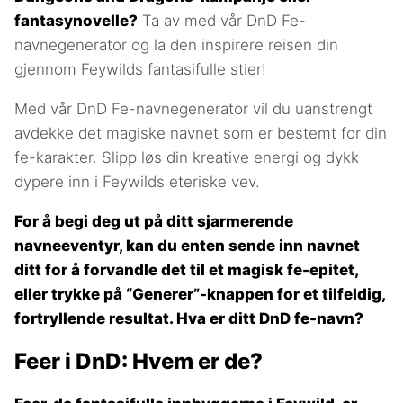
fantasynovelle?
Ta av med vår DnD Fe-
navnegenerator og la den inspirere reisen din
gjennom Feywilds fantasifulle stier!
Med vår DnD Fe-navnegenerator vil du uanstrengt
avdekke det magiske navnet som er bestemt for din
fe-karakter. Slipp løs din kreative energi og dykk
dypere inn i Feywilds eteriske vev.
For å begi deg ut på ditt sjarmerende
navneeventyr, kan du enten sende inn navnet
ditt for å forvandle det til et magisk fe-epitet,
eller trykke på “Generer”-knappen for et tilfeldig,
fortryllende resultat. Hva er ditt DnD fe-navn?
Feer i DnD: Hvem er de?