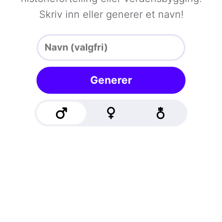
Skriv inn eller generer et navn!
Generer