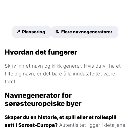
📍 Plassering
📝 Flere navnegeneratorer
Hvordan det fungerer
Skriv inn et navn og klikk generer. Hvis du vil ha et
tilfeldig navn, er det bare å la inndatafeltet være
tomt.
Navnegenerator for
sørøsteuropeiske byer
Skaper du en historie, et spill eller et rollespill
satt i Sørøst-Europa?
Autentisitet ligger i detaljene