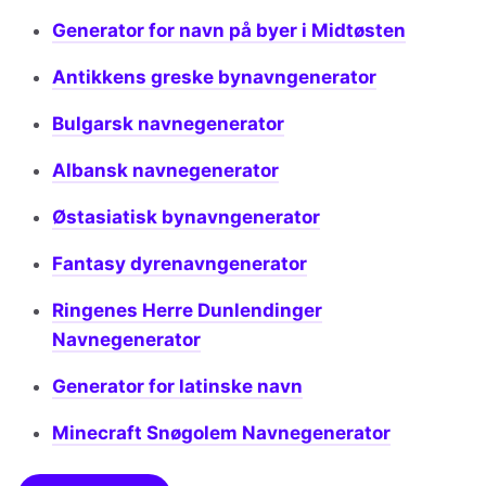
Generator for navn på byer i Midtøsten
Antikkens greske bynavngenerator
Bulgarsk navnegenerator
Albansk navnegenerator
Østasiatisk bynavngenerator
Fantasy dyrenavngenerator
Ringenes Herre Dunlendinger
Navnegenerator
Generator for latinske navn
Minecraft Snøgolem Navnegenerator