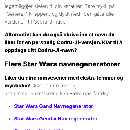
legemliggjør sjelen til din karakter. Bare trykk på
“Generer”-knappen, og dykk ned i den gåtefulle
verdenen til Codru-Ji-rasen.
Alternativt kan du også skrive inn et navn du
liker for en personlig Codru-Ji-versjon. Klar til å
oppdage ditt Codru-Ji-navn?
Flere Star Wars navnegeneratorer
Liker du dine romvesener med ekstra lemmer og
mystiske?
Disse andre uvanlige
artsnavnegeneratorene kan være noe for deg.
Star Wars Gand Navnegenerator
Star Wars Gendai Navnegenerator