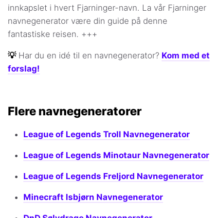
innkapslet i hvert Fjarninger-navn. La vår Fjarninger
navnegenerator være din guide på denne
fantastiske reisen. +++
💡
Har du en idé til en navnegenerator?
Kom med et
forslag!
Flere navnegeneratorer
League of Legends Troll Navnegenerator
League of Legends Minotaur Navnegenerator
League of Legends Freljord Navnegenerator
Minecraft Isbjørn Navnegenerator