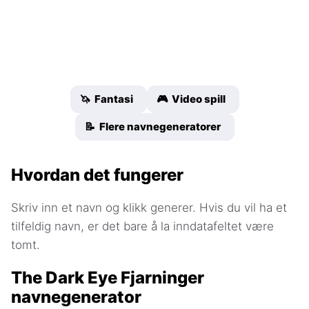
🦄 Fantasi
🎮 Video spill
📝 Flere navnegeneratorer
Hvordan det fungerer
Skriv inn et navn og klikk generer. Hvis du vil ha et
tilfeldig navn, er det bare å la inndatafeltet være
tomt.
The Dark Eye Fjarninger
navnegenerator