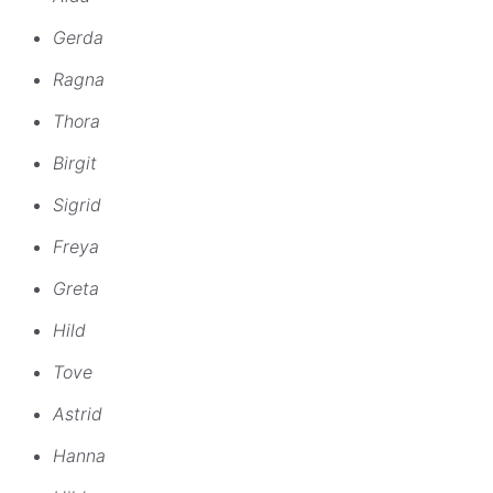
Gerda
Ragna
Thora
Birgit
Sigrid
Freya
Greta
Hild
Tove
Astrid
Hanna