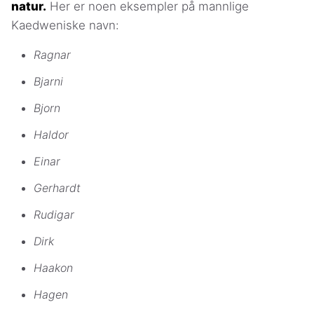
natur.
Her er noen eksempler på mannlige
Kaedweniske navn:
Ragnar
Bjarni
Bjorn
Haldor
Einar
Gerhardt
Rudigar
Dirk
Haakon
Hagen