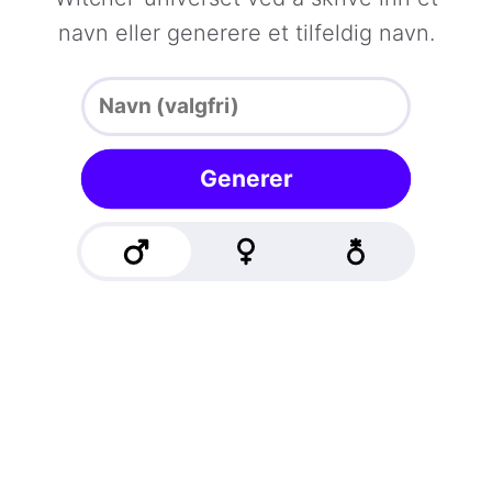
navn eller generere et tilfeldig navn.
Generer