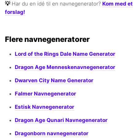
💡
Har du en idé til en navnegenerator?
Kom med et
forslag!
Flere navnegeneratorer
Lord of the Rings Dale Name Generator
Dragon Age Menneskenavnegenerator
Dwarven City Name Generator
Falmer Navnegenerator
Estisk Navnegenerator
Dragon Age Qunari Navnegenerator
Dragonborn navnegenerator