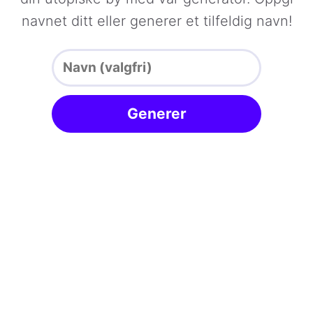
navnet ditt eller generer et tilfeldig navn!
Generer