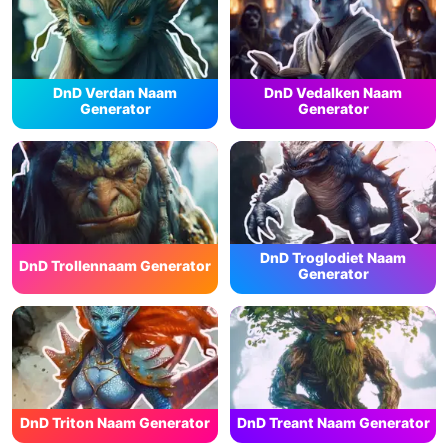
DnD Verdan Naam
DnD Vedalken Naam
Generator
Generator
DnD Troglodiet Naam
DnD Trollennaam Generator
Generator
DnD Triton Naam Generator
DnD Treant Naam Generator