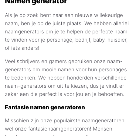
Namen generator
Als je op zoek bent naar een nieuwe willekeurige
naam, ben je op de juiste plaats! We hebben allerlei
naamgenerators om je te helpen de perfecte naam
te vinden voor je personage, bedrijf, baby, huisdier,
of iets anders!
Veel schrijvers en gamers gebruiken onze naam-
generators om mooie namen voor hun personages
te bedenken. We hebben honderden verschillende
naam-generators om uit te kiezen, dus je vindt er
zeker een die perfect is voor jou en je behoeften.
Fantasie namen generatoren
Misschien zijn onze populairste naamgeneratoren
wel onze fantasienaamgeneratoren! Mensen