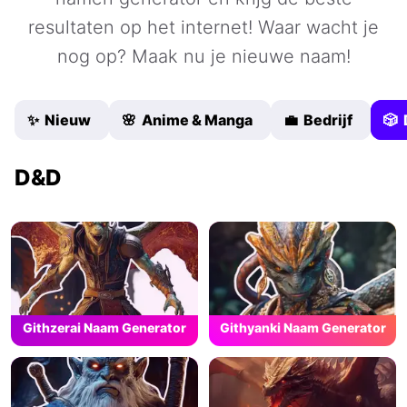
resultaten op het internet! Waar wacht je
nog op? Maak nu je nieuwe naam!
✨ Nieuw
🌸 Anime & Manga
💼 Bedrijf
🎲
D&D
Githzerai Naam Generator
Githyanki Naam Generator