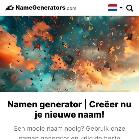
✍️
NameGenerators
.com
Namen generator | Creëer nu
je nieuwe naam!
Een mooie naam nodig? Gebruik onze
namen generator en krijg de beste