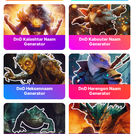
DnD Kalashtar Naam
DnD Kabouter Naam
Generator
Generator
DnD Heksennaam
DnD Harengon Naam
Generator
Generator