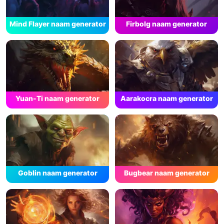
Mind Flayer naam generator
Firbolg naam generator
Yuan-Ti naam generator
Aarakocra naam generator
Goblin naam generator
Bugbear naam generator