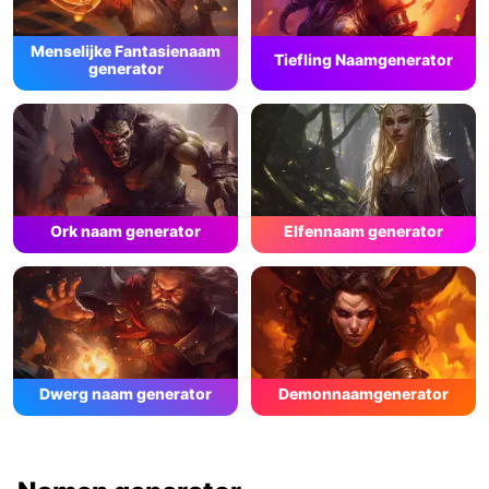
Menselijke Fantasienaam
Tiefling Naamgenerator
generator
Ork naam generator
Elfennaam generator
Dwerg naam generator
Demonnaamgenerator