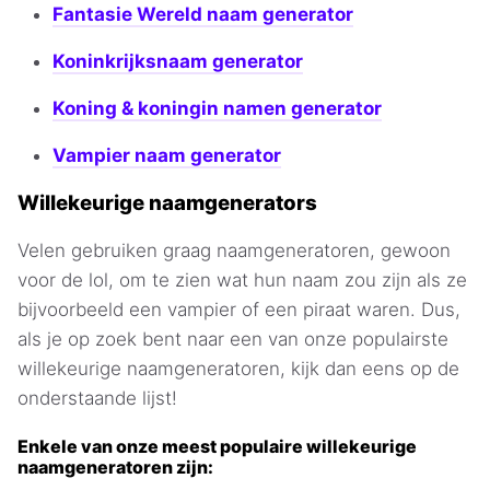
Fantasie Wereld naam generator
Koninkrijksnaam generator
Koning & koningin namen generator
Vampier naam generator
Willekeurige naamgenerators
Velen gebruiken graag naamgeneratoren, gewoon
voor de lol, om te zien wat hun naam zou zijn als ze
bijvoorbeeld een vampier of een piraat waren. Dus,
als je op zoek bent naar een van onze populairste
willekeurige naamgeneratoren, kijk dan eens op de
onderstaande lijst!
Enkele van onze meest populaire willekeurige
naamgeneratoren zijn: