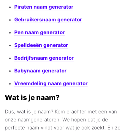
Piraten naam generator
Gebruikersnaam generator
Pen naam generator
Spelideeën generator
Bedrijfsnaam generator
Babynaam generator
Vreemdeling naam generator
Wat is je naam?
Dus, wat is je naam? Kom erachter met een van
onze naamgeneratoren! We hopen dat je de
perfecte naam vindt voor wat je ook zoekt. En zo