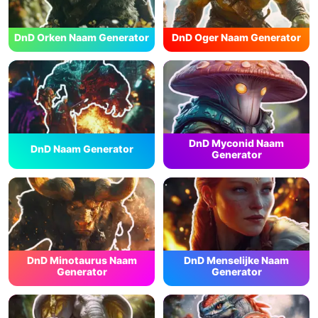
DnD Orken Naam Generator
DnD Oger Naam Generator
DnD Myconid Naam
DnD Naam Generator
Generator
DnD Minotaurus Naam
DnD Menselijke Naam
Generator
Generator