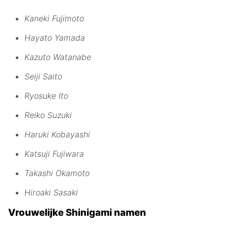
Kaneki Fujimoto
Hayato Yamada
Kazuto Watanabe
Seiji Saito
Ryosuke Ito
Reiko Suzuki
Haruki Kobayashi
Katsuji Fujiwara
Takashi Okamoto
Hiroaki Sasaki
Vrouwelijke Shinigami namen