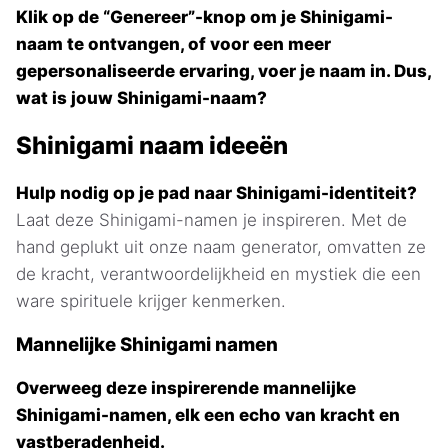
Klik op de “Genereer”-knop om je Shinigami-
naam te ontvangen, of voor een meer
gepersonaliseerde ervaring, voer je naam in. Dus,
wat is jouw Shinigami-naam?
Shinigami naam ideeën
Hulp nodig op je pad naar Shinigami-identiteit?
Laat deze Shinigami-namen je inspireren. Met de
hand geplukt uit onze naam generator, omvatten ze
de kracht, verantwoordelijkheid en mystiek die een
ware spirituele krijger kenmerken.
Mannelijke Shinigami namen
Overweeg deze inspirerende mannelijke
Shinigami-namen, elk een echo van kracht en
vastberadenheid.