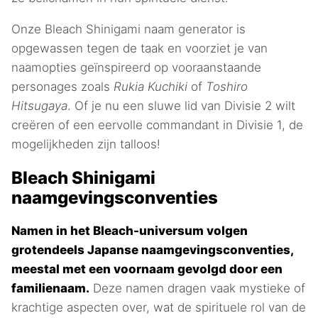
Onze Bleach Shinigami naam generator is
opgewassen tegen de taak en voorziet je van
naamopties geïnspireerd op vooraanstaande
personages zoals
Rukia Kuchiki
of
Toshiro
Hitsugaya
. Of je nu een sluwe lid van Divisie 2 wilt
creëren of een eervolle commandant in Divisie 1, de
mogelijkheden zijn talloos!
Bleach Shinigami
naamgevingsconventies
Namen in het Bleach-universum volgen
grotendeels Japanse naamgevingsconventies,
meestal met een voornaam gevolgd door een
familienaam.
Deze namen dragen vaak mystieke of
krachtige aspecten over, wat de spirituele rol van de