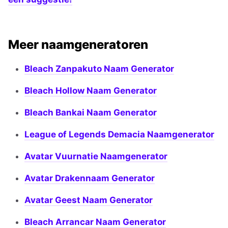
Meer naamgeneratoren
Bleach Zanpakuto Naam Generator
Bleach Hollow Naam Generator
Bleach Bankai Naam Generator
League of Legends Demacia Naamgenerator
Avatar Vuurnatie Naamgenerator
Avatar Drakennaam Generator
Avatar Geest Naam Generator
Bleach Arrancar Naam Generator