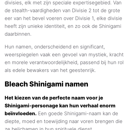
divisies, elk met zijn speciale expertisegebied. Van
de stealth-vaardigheden van Divisie 2 tot de grote
eer van het bevel voeren over Divisie 1, elke divisie
heeft zijn unieke identiteit, en zo ook de Shinigami
daarbinnen.
Hun namen, onderscheidend en significant,
weerspiegelen vaak een gevoel van mystiek, kracht
en morele verantwoordelijkheid, passend bij hun rol
als edele bewakers van het geestenrijk.
Bleach Shinigami namen
Het kiezen van de perfecte naam voor je
Shinigami-personage kan hun verhaal enorm
beïnvloeden.
Een goede Shinigami-naam kan de
diepte, moed en toewijding naar voren brengen die
ze belichamen in hun spirituele dienst.