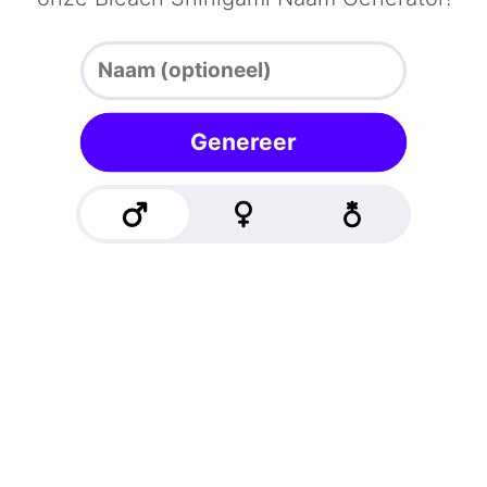
Genereer