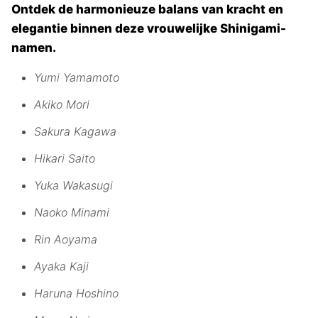
Ontdek de harmonieuze balans van kracht en
elegantie binnen deze vrouwelijke Shinigami-
namen.
Yumi Yamamoto
Akiko Mori
Sakura Kagawa
Hikari Saito
Yuka Wakasugi
Naoko Minami
Rin Aoyama
Ayaka Kaji
Haruna Hoshino