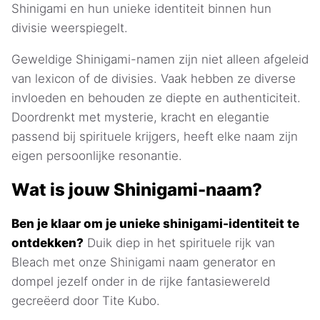
Shinigami en hun unieke identiteit binnen hun
divisie weerspiegelt.
Geweldige Shinigami-namen zijn niet alleen afgeleid
van lexicon of de divisies. Vaak hebben ze diverse
invloeden en behouden ze diepte en authenticiteit.
Doordrenkt met mysterie, kracht en elegantie
passend bij spirituele krijgers, heeft elke naam zijn
eigen persoonlijke resonantie.
Wat is jouw Shinigami-naam?
Ben je klaar om je unieke shinigami-identiteit te
ontdekken?
Duik diep in het spirituele rijk van
Bleach met onze Shinigami naam generator en
dompel jezelf onder in de rijke fantasiewereld
gecreëerd door Tite Kubo.