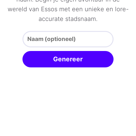
wereld van Essos met een unieke en lore-
accurate stadsnaam.
Genereer