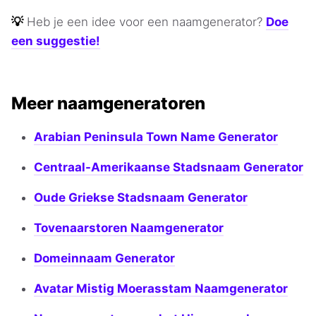
💡
Heb je een idee voor een naamgenerator?
Doe
een suggestie!
Meer naamgeneratoren
Arabian Peninsula Town Name Generator
Centraal-Amerikaanse Stadsnaam Generator
Oude Griekse Stadsnaam Generator
Tovenaarstoren Naamgenerator
Domeinnaam Generator
Avatar Mistig Moerasstam Naamgenerator