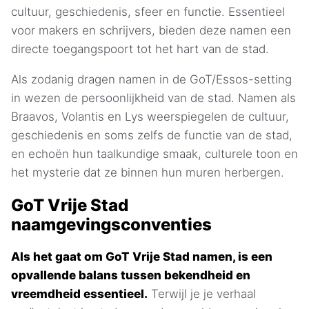
cultuur, geschiedenis, sfeer en functie. Essentieel
voor makers en schrijvers, bieden deze namen een
directe toegangspoort tot het hart van de stad.
Als zodanig dragen namen in de GoT/Essos-setting
in wezen de persoonlijkheid van de stad. Namen als
Braavos, Volantis en Lys weerspiegelen de cultuur,
geschiedenis en soms zelfs de functie van de stad,
en echoën hun taalkundige smaak, culturele toon en
het mysterie dat ze binnen hun muren herbergen.
GoT Vrije Stad
naamgevingsconventies
Als het gaat om GoT Vrije Stad namen, is een
opvallende balans tussen bekendheid en
vreemdheid essentieel.
Terwijl je je verhaal