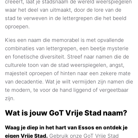
creëert, laat je stadsnaam de wereld weerspiegelen
waar het deel van uitmaakt, door de lore van de
stad te verweven in de lettergrepen die het beeld
oproepen.
Kies een naam die memorabel is met opvallende
combinaties van lettergrepen, een beetje mysterie
en fonetische diversiteit. Streef naar namen die de
culturele toon van de stad weerspiegelen, angst,
majesteit oproepen of hinten naar een zekere mate
van decadentie. Wat je wilt vermijden zijn namen die
te modern, te voor de hand liggend of vergeetbaar
zijn.
Wat is jouw GoT Vrije Stad naam?
Waag je diep in het hart van Essos en ontdek je
eigen Vrije Stad.
Gebruik onze GoT Vrije Stad