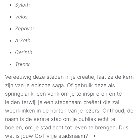
Sylath
Velos
Zephyar
Arkoth
Cerinth
Trenor
Vereeuwig deze steden in je creatie, laat ze de kern
zijn van je epische saga. Of gebruik deze als
springplank, een vonk om je te inspireren en te
leiden terwijl je een stadsnaam creëert die zal
weerklinken in de harten van je lezers. Onthoud, de
naam is de eerste stap om je publiek echt te
boeien, om je stad echt tot leven te brengen. Dus,
wat is jouw GoT vrije stadsnaam? +++