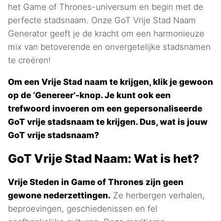
het Game of Thrones-universum en begin met de
perfecte stadsnaam. Onze GoT Vrije Stad Naam
Generator geeft je de kracht om een harmonieuze
mix van betoverende en onvergetelijke stadsnamen
te creëren!
Om een Vrije Stad naam te krijgen, klik je gewoon
op de ‘Genereer’-knop. Je kunt ook een
trefwoord invoeren om een gepersonaliseerde
GoT vrije stadsnaam te krijgen. Dus, wat is jouw
GoT vrije stadsnaam?
GoT Vrije Stad Naam: Wat is het?
Vrije Steden in Game of Thrones zijn geen
gewone nederzettingen.
Ze herbergen verhalen,
beproevingen, geschiedenissen en fel