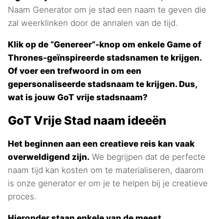
Naam Generator om je stad een naam te geven die
zal weerklinken door de annalen van de tijd.
Klik op de “Genereer”-knop om enkele Game of
Thrones-geïnspireerde stadsnamen te krijgen.
Of voer een trefwoord in om een
gepersonaliseerde stadsnaam te krijgen. Dus,
wat is jouw GoT vrije stadsnaam?
GoT Vrije Stad naam ideeën
Het beginnen aan een creatieve reis kan vaak
overweldigend zijn.
We begrijpen dat de perfecte
naam tijd kan kosten om te materialiseren, daarom
is onze generator er om je te helpen bij je creatieve
proces.
Hieronder staan enkele van de meest