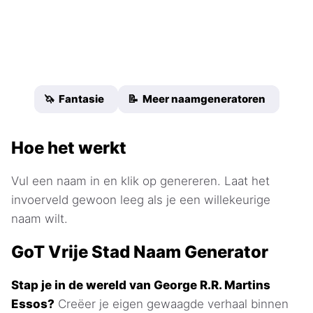
🦄 Fantasie
📝 Meer naamgeneratoren
Hoe het werkt
Vul een naam in en klik op genereren. Laat het
invoerveld gewoon leeg als je een willekeurige
naam wilt.
GoT Vrije Stad Naam Generator
Stap je in de wereld van George R.R. Martins
Essos?
Creëer je eigen gewaagde verhaal binnen