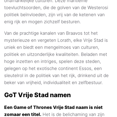
onafhankelijke culturen. Deze maritieme
toevluchtsoorden, die de golven van de Westerosi
politiek beïnvloeden, zijn vrij van de ketenen van
enig rijk en mogen zichzelf besturen.
Van de prachtige kanalen van Braavos tot het
mysterieuze en vergeten Lorath, elke Vrije Stad is
uniek en biedt een mengelmoes van culturen,
politiek en uitzonderlijke kwaliteiten. Beladen met
hoge inzetten en intriges, spelen deze steden,
gelegen op het exotische continent Essos, een
sleutelrol in de politiek van het rijk, drinkend uit de
beker van vrijheid, individualiteit en zelfbestuur.
GoT Vrije Stad namen
Een Game of Thrones Vrije Stad naam is niet
zomaar een titel.
Het is de belichaming van zijn