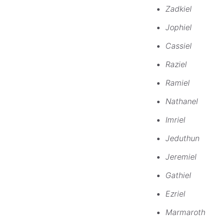
Zadkiel
Jophiel
Cassiel
Raziel
Ramiel
Nathanel
Imriel
Jeduthun
Jeremiel
Gathiel
Ezriel
Marmaroth