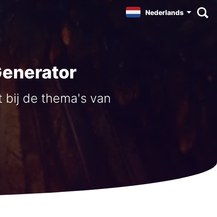
Nederlands
Generator
 bij de thema's van