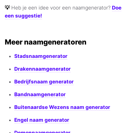
💡
Heb je een idee voor een naamgenerator?
Doe
een suggestie!
Meer naamgeneratoren
Stadsnaamgenerator
Drakennaamgenerator
Bedrijfsnaam generator
Bandnaamgenerator
Buitenaardse Wezens naam generator
Engel naam generator
Demonnaamgenerator