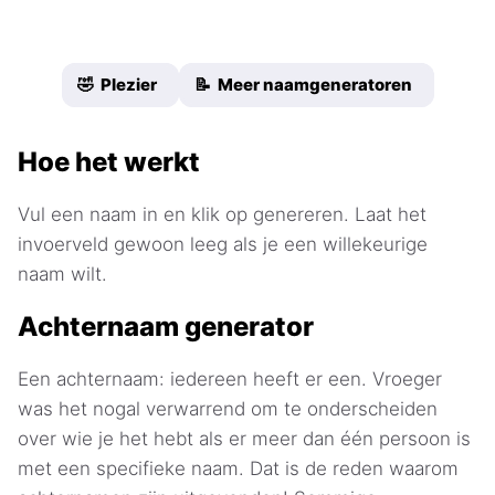
🤣 Plezier
📝 Meer naamgeneratoren
Hoe het werkt
Vul een naam in en klik op genereren. Laat het
invoerveld gewoon leeg als je een willekeurige
naam wilt.
Achternaam generator
Een achternaam: iedereen heeft er een. Vroeger
was het nogal verwarrend om te onderscheiden
over wie je het hebt als er meer dan één persoon is
met een specifieke naam. Dat is de reden waarom