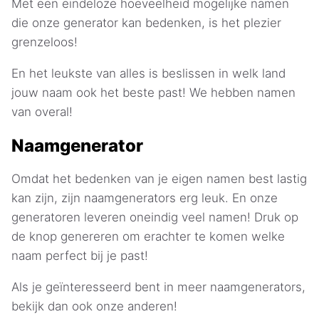
Met een eindeloze hoeveelheid mogelijke namen
die onze generator kan bedenken, is het plezier
grenzeloos!
En het leukste van alles is beslissen in welk land
jouw naam ook het beste past! We hebben namen
van overal!
Naamgenerator
Omdat het bedenken van je eigen namen best lastig
kan zijn, zijn naamgenerators erg leuk. En onze
generatoren leveren oneindig veel namen! Druk op
de knop genereren om erachter te komen welke
naam perfect bij je past!
Als je geïnteresseerd bent in meer naamgenerators,
bekijk dan ook onze anderen!