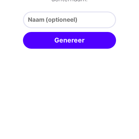
Genereer