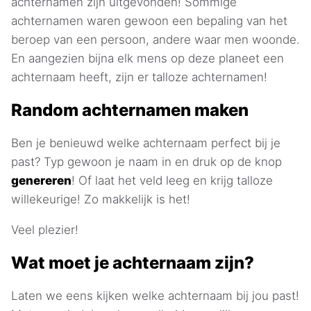
achternamen zijn uitgevonden! Sommige
achternamen waren gewoon een bepaling van het
beroep van een persoon, andere waar men woonde.
En aangezien bijna elk mens op deze planeet een
achternaam heeft, zijn er talloze achternamen!
Random achternamen maken
Ben je benieuwd welke achternaam perfect bij je
past? Typ gewoon je naam in en druk op de knop
genereren
! Of laat het veld leeg en krijg talloze
willekeurige! Zo makkelijk is het!
Veel plezier!
Wat moet je achternaam zijn?
Laten we eens kijken welke achternaam bij jou past!