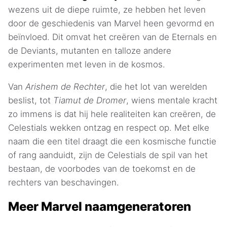
wezens uit de diepe ruimte, ze hebben het leven
door de geschiedenis van Marvel heen gevormd en
beïnvloed. Dit omvat het creëren van de Eternals en
de Deviants, mutanten en talloze andere
experimenten met leven in de kosmos.
Van
Arishem de Rechter
, die het lot van werelden
beslist, tot
Tiamut de Dromer
, wiens mentale kracht
zo immens is dat hij hele realiteiten kan creëren, de
Celestials wekken ontzag en respect op. Met elke
naam die een titel draagt die een kosmische functie
of rang aanduidt, zijn de Celestials de spil van het
bestaan, de voorbodes van de toekomst en de
rechters van beschavingen.
Meer Marvel naamgeneratoren