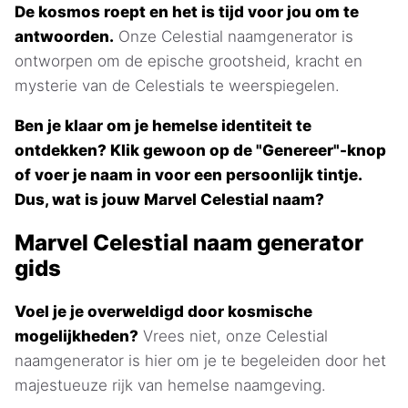
De kosmos roept en het is tijd voor jou om te
antwoorden.
Onze Celestial naamgenerator is
ontworpen om de epische grootsheid, kracht en
mysterie van de Celestials te weerspiegelen.
Ben je klaar om je hemelse identiteit te
ontdekken? Klik gewoon op de "Genereer"-knop
of voer je naam in voor een persoonlijk tintje.
Dus, wat is jouw Marvel Celestial naam?
Marvel Celestial naam generator
gids
Voel je je overweldigd door kosmische
mogelijkheden?
Vrees niet, onze Celestial
naamgenerator is hier om je te begeleiden door het
majestueuze rijk van hemelse naamgeving.