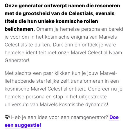
Onze generator ontwerpt namen die resoneren
met de grootsheid van de Celestials, evenals
titels die hun unieke kosmische rollen
belichamen.
Omarm je hemelse persona en bereid
je voor om in het kosmische enigma van Marvels
Celestials te duiken. Duik erin en ontdek je ware
hemelse identiteit met onze Marvel Celestial Naam
Generator!
Met slechts een paar klikken kun je jouw Marvel-
liefhebbende sterfelijke zelf transformeren in een
kosmische Marvel Celestial entiteit. Genereer nu je
hemelse persona en stap in het uitgestrekte
universum van Marvels kosmische dynamo’s!
💡
Heb je een idee voor een naamgenerator?
Doe
een suggestie!