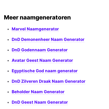
Meer naamgeneratoren
Marvel Naamgenerator
DnD Demonenheer Naam Generator
DnD Godennaam Generator
Avatar Geest Naam Generator
Egyptische God naam generator
DnD Zilveren Draak Naam Generator
Beholder Naam Generator
DnD Geest Naam Generator