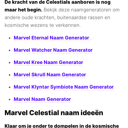
De kracht van de Celestials aanboren is nog
maar het begin.
Bekijk deze naamgeneratoren om
andere oude krachten, buitenaardse rassen en
kosmische wezens te verkennen.
Marvel Eternal Naam Generator
Marvel Watcher Naam Generator
Marvel Kree Naam Generator
Marvel Skrull Naam Generator
Marvel Klyntar Symbiote Naam Generator
Marvel Naam Generator
Marvel Celestial naam ideeën
Klaar om je onder te dompelen in de kosmische