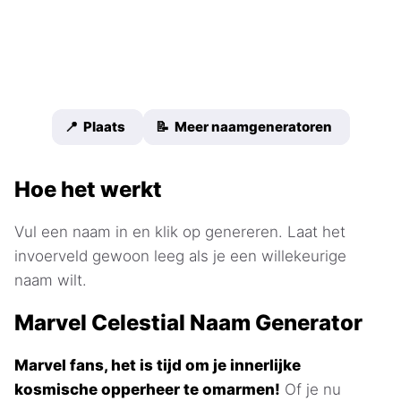
📍 Plaats
📝 Meer naamgeneratoren
Hoe het werkt
Vul een naam in en klik op genereren. Laat het
invoerveld gewoon leeg als je een willekeurige
naam wilt.
Marvel Celestial Naam Generator
Marvel fans, het is tijd om je innerlijke
kosmische opperheer te omarmen!
Of je nu