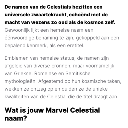
De namen van de Celestials bezitten een
universele zwaartekracht, echoënd met de
macht van wezens zo oud als de kosmos zelf.
Gewoonlijk lijkt een hemelse naam een
éénwoordige benaming te zijn, gekoppeld aan een
bepalend kenmerk, als een eretitel.
Emblemen van hemelse status, de namen zijn
afgeleid van diverse bronnen, maar voornamelijk
van Griekse, Romeinse en Semitische
mythologieën. Afgestemd op hun kosmische taken,
wekken ze ontzag op en duiden ze de unieke
kwaliteiten van de Celestial die de titel draagt aan.
Wat is jouw Marvel Celestial
naam?