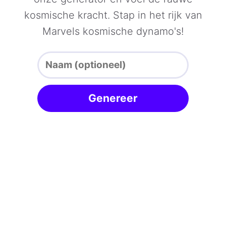
kosmische kracht. Stap in het rijk van
Marvels kosmische dynamo's!
Genereer