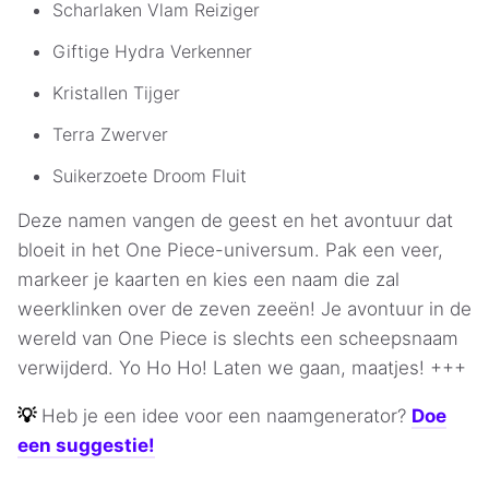
Scharlaken Vlam Reiziger
Giftige Hydra Verkenner
Kristallen Tijger
Terra Zwerver
Suikerzoete Droom Fluit
Deze namen vangen de geest en het avontuur dat
bloeit in het One Piece-universum. Pak een veer,
markeer je kaarten en kies een naam die zal
weerklinken over de zeven zeeën! Je avontuur in de
wereld van One Piece is slechts een scheepsnaam
verwijderd. Yo Ho Ho! Laten we gaan, maatjes! +++
💡
Heb je een idee voor een naamgenerator?
Doe
een suggestie!