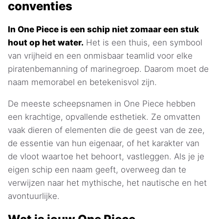
conventies
In One Piece is een schip niet zomaar een stuk
hout op het water.
Het is een thuis, een symbool
van vrijheid en een onmisbaar teamlid voor elke
piratenbemanning of marinegroep. Daarom moet de
naam memorabel en betekenisvol zijn.
De meeste scheepsnamen in One Piece hebben
een krachtige, opvallende esthetiek. Ze omvatten
vaak dieren of elementen die de geest van de zee,
de essentie van hun eigenaar, of het karakter van
de vloot waartoe het behoort, vastleggen. Als je je
eigen schip een naam geeft, overweeg dan te
verwijzen naar het mythische, het nautische en het
avontuurlijke.