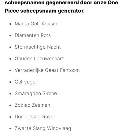
scheepsnamen gegenereerd door onze One
Piece scheepsnaam generator.
Manta Golf Kruiser
Diamanten Rots
Stormachtige Nacht
Gouden Leeuwenhart
Verraderlijke Geest Fantoom
Golfveger
Smaragden Sirene
Zodiac Zeeman
Donderslag Rover
Zwarte Slang Windvlaag