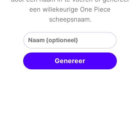
een willekeurige One Piece
scheepsnaam.
Genereer