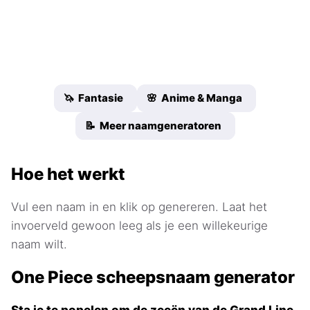
🦄 Fantasie
🌸 Anime & Manga
📝 Meer naamgeneratoren
Hoe het werkt
Vul een naam in en klik op genereren. Laat het
invoerveld gewoon leeg als je een willekeurige
naam wilt.
One Piece scheepsnaam generator