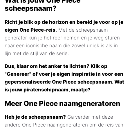
Wat is jouw One Piece
scheepsnaam?
Richt je blik op de horizon en bereid je voor op je
eigen One Piece-reis.
Met de scheepsnaam
generator kun je het roer nemen en je weg sturen
naar een iconische naam die zowel uniek is als in
lijn met de stijl van de serie.
Dus, klaar om het anker te lichten? Klik op
"Genereer" of voer je eigen inspiratie in voor een
gepersonaliseerde One Piece scheepsnaam. Wat
is jouw piratenschipnaam, maatje?
Meer One Piece naamgeneratoren
Heb je de scheepsnaam?
Ga verder met deze
andere One Piece naamgeneratoren om de reis van