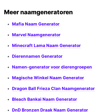
Meer naamgeneratoren
Mafia Naam Generator
Marvel Naamgenerator
Minecraft Lama Naam Generator
Dierennamen Generator
Namen-generator voor dierengroepen
Magische Winkel Naam Generator
Dragon Ball Frieza Clan Naamgenerator
Bleach Bankai Naam Generator
DnD Bronzen Draak Naam Generator