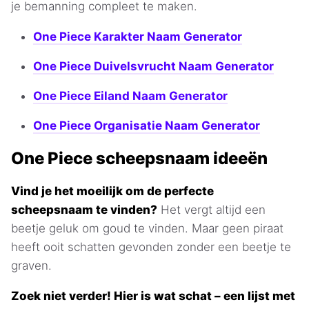
je bemanning compleet te maken.
One Piece Karakter Naam Generator
One Piece Duivelsvrucht Naam Generator
One Piece Eiland Naam Generator
One Piece Organisatie Naam Generator
One Piece scheepsnaam ideeën
Vind je het moeilijk om de perfecte
scheepsnaam te vinden?
Het vergt altijd een
beetje geluk om goud te vinden. Maar geen piraat
heeft ooit schatten gevonden zonder een beetje te
graven.
Zoek niet verder! Hier is wat schat – een lijst met