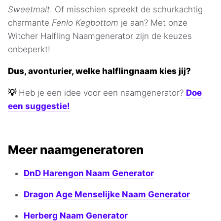
Sweetmalt
. Of misschien spreekt de schurkachtig
charmante
Fenlo Kegbottom
je aan? Met onze
Witcher Halfling Naamgenerator zijn de keuzes
onbeperkt!
Dus, avonturier, welke halflingnaam kies jij?
💡
Heb je een idee voor een naamgenerator?
Doe
een suggestie!
Meer naamgeneratoren
DnD Harengon Naam Generator
Dragon Age Menselijke Naam Generator
Herberg Naam Generator