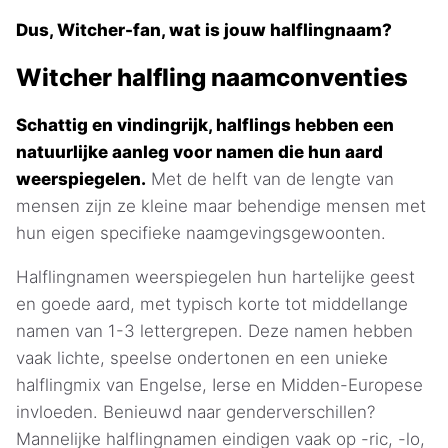
Dus, Witcher-fan, wat is jouw halflingnaam?
Witcher halfling naamconventies
Schattig en vindingrijk, halflings hebben een
natuurlijke aanleg voor namen die hun aard
weerspiegelen.
Met de helft van de lengte van
mensen zijn ze kleine maar behendige mensen met
hun eigen specifieke naamgevingsgewoonten.
Halflingnamen weerspiegelen hun hartelijke geest
en goede aard, met typisch korte tot middellange
namen van 1-3 lettergrepen. Deze namen hebben
vaak lichte, speelse ondertonen en een unieke
halflingmix van Engelse, Ierse en Midden-Europese
invloeden. Benieuwd naar genderverschillen?
Mannelijke halflingnamen eindigen vaak op -ric, -lo,