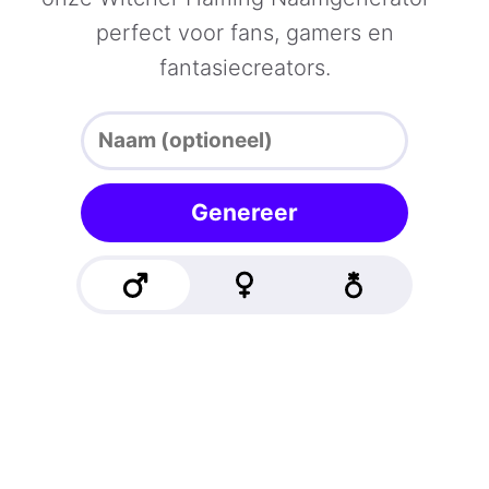
perfect voor fans, gamers en
fantasiecreators.
Genereer