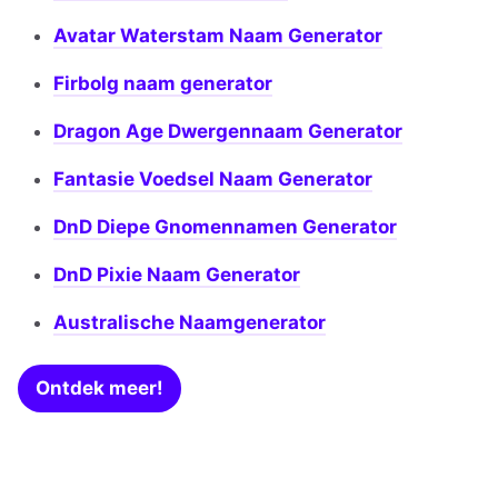
Avatar Waterstam Naam Generator
Firbolg naam generator
Dragon Age Dwergennaam Generator
Fantasie Voedsel Naam Generator
DnD Diepe Gnomennamen Generator
DnD Pixie Naam Generator
Australische Naamgenerator
Ontdek meer!