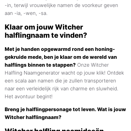
-in, terwijl vrouwelijke namen de voorkeur geven
aan -ia, -wen, -sa.
Klaar om jouw Witcher
halflingnaam te vinden?
Met je handen opgewarmd rond een honing-
gekruide mede, ben je klaar om de wereld van
halflings binnen te stappen?
Onze Witcher
Halfling Naamgenerator wacht op jouw klik! Ontdek
een scala aan namen die je zullen transporteren
naar een verleidelijk rijk van charme en sluwheid.
Het avontuur begint!
Breng je halflingpersonage tot leven. Wat is jouw
Witcher halflingnaam?