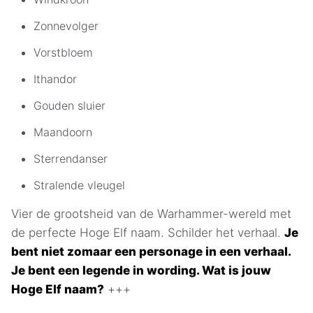
Zonnevolger
Vorstbloem
Ithandor
Gouden sluier
Maandoorn
Sterrendanser
Stralende vleugel
Vier de grootsheid van de Warhammer-wereld met
de perfecte Hoge Elf naam. Schilder het verhaal.
Je
bent niet zomaar een personage in een verhaal.
Je bent een legende in wording. Wat is jouw
Hoge Elf naam?
+++