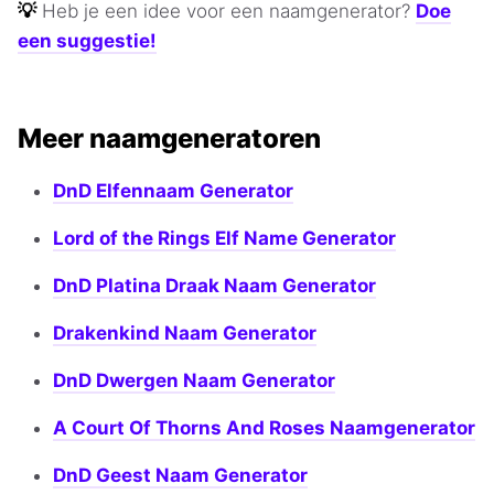
💡
Heb je een idee voor een naamgenerator?
Doe
een suggestie!
Meer naamgeneratoren
DnD Elfennaam Generator
Lord of the Rings Elf Name Generator
DnD Platina Draak Naam Generator
Drakenkind Naam Generator
DnD Dwergen Naam Generator
A Court Of Thorns And Roses Naamgenerator
DnD Geest Naam Generator