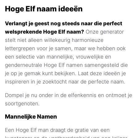
Hoge Elf naam ideeën
Verlangt je geest nog steeds naar die perfect
welsprekende Hoge Elf naam?
Onze generator
stelt niet alleen willekeurig harmonieuze
lettergrepen voor je samen, maar we hebben ook
een selectie van mannelijke, vrouwelijke en
genderneutrale Hoge Elf namen samengesteld die
je op je gemak kunt bekijken. Laat deze ideeën je
inspireren in je zoektocht naar de perfecte naam.
Dompel je nu onder in de elfenkennis en ontmoet je
soortgenoten.
Mannelijke Namen
Een Hoge Elf man draagt de gratie van een