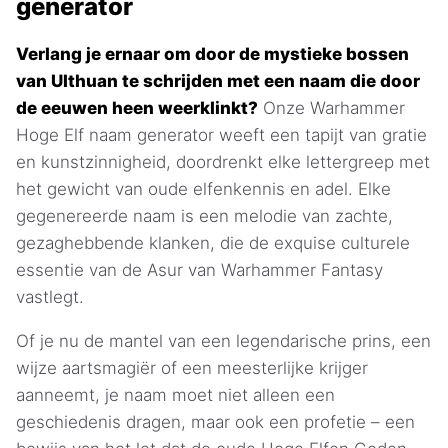
generator
Verlang je ernaar om door de mystieke bossen
van Ulthuan te schrijden met een naam die door
de eeuwen heen weerklinkt?
Onze Warhammer
Hoge Elf naam generator weeft een tapijt van gratie
en kunstzinnigheid, doordrenkt elke lettergreep met
het gewicht van oude elfenkennis en adel. Elke
gegenereerde naam is een melodie van zachte,
gezaghebbende klanken, die de exquise culturele
essentie van de Asur van Warhammer Fantasy
vastlegt.
Of je nu de mantel van een legendarische prins, een
wijze aartsmagiër of een meesterlijke krijger
aanneemt, je naam moet niet alleen een
geschiedenis dragen, maar ook een profetie – een