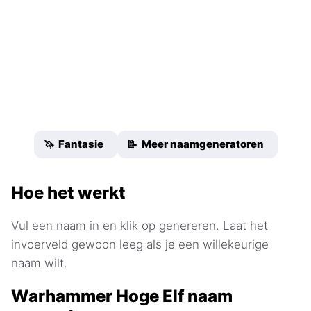
🦄 Fantasie
📝 Meer naamgeneratoren
Hoe het werkt
Vul een naam in en klik op genereren. Laat het
invoerveld gewoon leeg als je een willekeurige
naam wilt.
Warhammer Hoge Elf naam