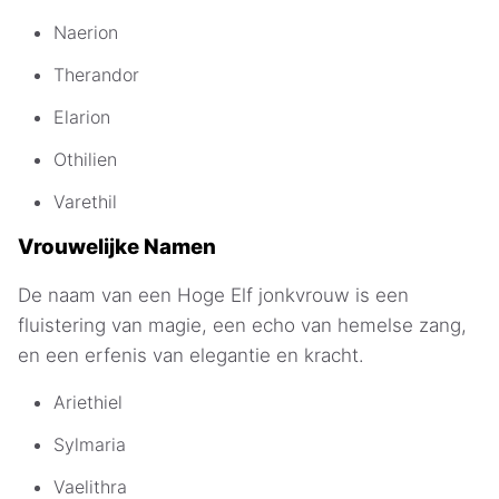
Naerion
Therandor
Elarion
Othilien
Varethil
Vrouwelijke Namen
De naam van een Hoge Elf jonkvrouw is een
fluistering van magie, een echo van hemelse zang,
en een erfenis van elegantie en kracht.
Ariethiel
Sylmaria
Vaelithra