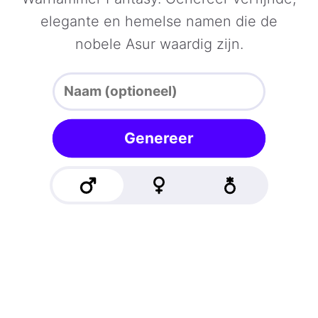
elegante en hemelse namen die de
nobele Asur waardig zijn.
Genereer