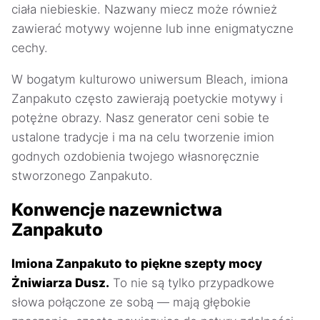
ciała niebieskie. Nazwany miecz może również
zawierać motywy wojenne lub inne enigmatyczne
cechy.
W bogatym kulturowo uniwersum Bleach, imiona
Zanpakuto często zawierają poetyckie motywy i
potężne obrazy. Nasz generator ceni sobie te
ustalone tradycje i ma na celu tworzenie imion
godnych ozdobienia twojego własnoręcznie
stworzonego Zanpakuto.
Konwencje nazewnictwa
Zanpakuto
Imiona Zanpakuto to piękne szepty mocy
Żniwiarza Dusz.
To nie są tylko przypadkowe
słowa połączone ze sobą — mają głębokie