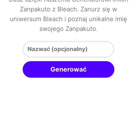
Zanpakuto z Bleach. Zanurz się w
uniwersum Bleach i poznaj unikalne imię
swojego Zanpakuto.
Generować