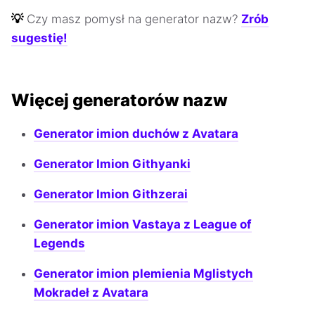
💡
Czy masz pomysł na generator nazw?
Zrób
sugestię!
Więcej generatorów nazw
Generator imion duchów z Avatara
Generator Imion Githyanki
Generator Imion Githzerai
Generator imion Vastaya z League of
Legends
Generator imion plemienia Mglistych
Mokradeł z Avatara