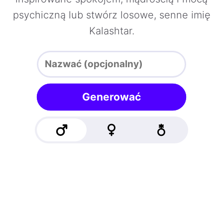
psychiczną lub stwórz losowe, senne imię
Kalashtar.
Generować