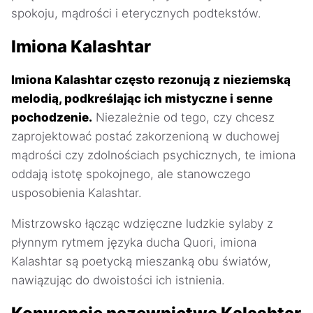
spokoju, mądrości i eterycznych podtekstów.
Imiona Kalashtar
Imiona Kalashtar często rezonują z nieziemską
melodią, podkreślając ich mistyczne i senne
pochodzenie.
Niezależnie od tego, czy chcesz
zaprojektować postać zakorzenioną w duchowej
mądrości czy zdolnościach psychicznych, te imiona
oddają istotę spokojnego, ale stanowczego
usposobienia Kalashtar.
Mistrzowsko łącząc wdzięczne ludzkie sylaby z
płynnym rytmem języka ducha Quori, imiona
Kalashtar są poetycką mieszanką obu światów,
nawiązując do dwoistości ich istnienia.