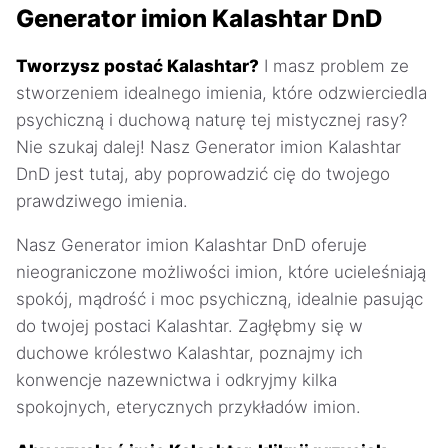
Generator imion Kalashtar DnD
Tworzysz postać Kalashtar?
I masz problem ze
stworzeniem idealnego imienia, które odzwierciedla
psychiczną i duchową naturę tej mistycznej rasy?
Nie szukaj dalej! Nasz Generator imion Kalashtar
DnD jest tutaj, aby poprowadzić cię do twojego
prawdziwego imienia.
Nasz Generator imion Kalashtar DnD oferuje
nieograniczone możliwości imion, które ucieleśniają
spokój, mądrość i moc psychiczną, idealnie pasując
do twojej postaci Kalashtar. Zagłębmy się w
duchowe królestwo Kalashtar, poznajmy ich
konwencje nazewnictwa i odkryjmy kilka
spokojnych, eterycznych przykładów imion.