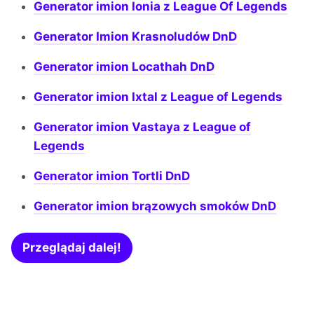
Generator imion Ionia z League Of Legends
Generator Imion Krasnoludów DnD
Generator imion Locathah DnD
Generator imion Ixtal z League of Legends
Generator imion Vastaya z League of
Legends
Generator imion Tortli DnD
Generator imion brązowych smoków DnD
Przeglądaj dalej!