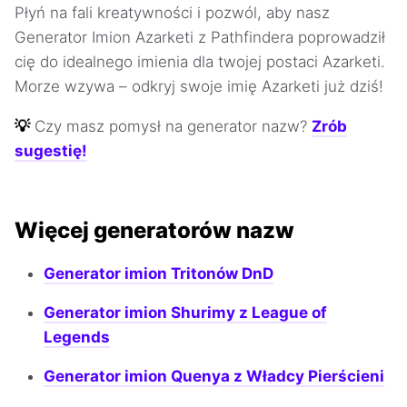
Płyń na fali kreatywności i pozwól, aby nasz
Generator Imion Azarketi z Pathfindera poprowadził
cię do idealnego imienia dla twojej postaci Azarketi.
Morze wzywa – odkryj swoje imię Azarketi już dziś!
💡
Czy masz pomysł na generator nazw?
Zrób
sugestię!
Więcej generatorów nazw
Generator imion Tritonów DnD
Generator imion Shurimy z League of
Legends
Generator imion Quenya z Władcy Pierścieni