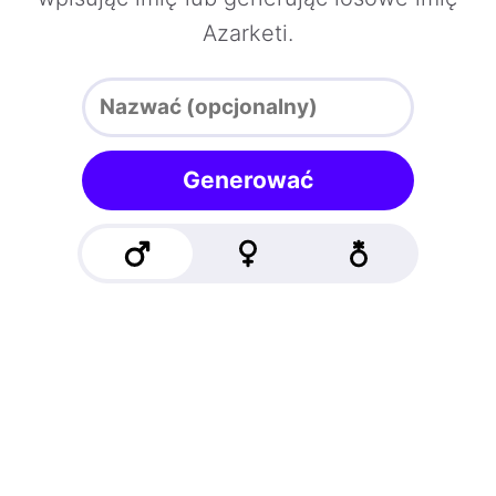
Azarketi.
Generować